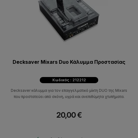
Decksaver Mixars Duo Κάλυμμα Προστασίας
Κωδικός : 212212
Decksaver κάλυμμα για τον επαγγελματικό μίκτη DUO της Mixars
που προστατεύει από σκόνη, υγρά και ανεπιθύμητα χτυπήματα.
20,00 €