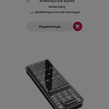
Διαθέσιμο για άμεση
αποστολή
Διαθέσιμο στο κατάστημα

Περισσότερα