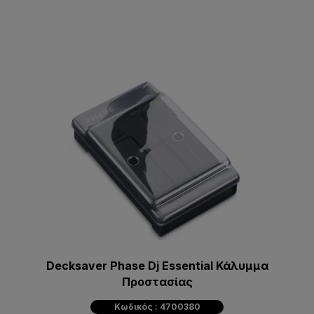
Decksaver Phase Dj Essential Κάλυμμα
Προστασίας
Κωδικός : 4700380