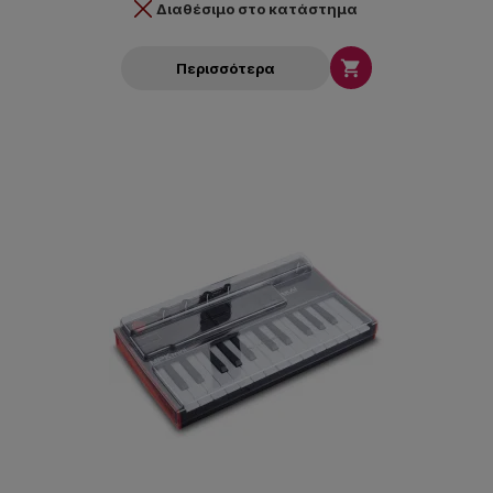
Διαθέσιμο στο κατάστημα

Περισσότερα