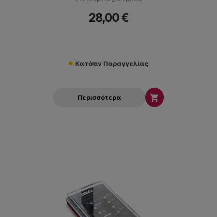
28,00 €
Κατόπιν Παραγγελίας

Περισσότερα