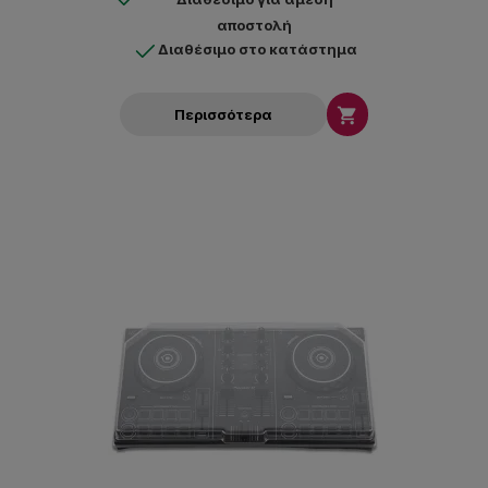
αποστολή
Διαθέσιμο στο κατάστημα

Περισσότερα