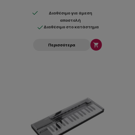
Διαθέσιμο για άμεση
αποστολή
Διαθέσιμο στο κατάστημα

Περισσότερα