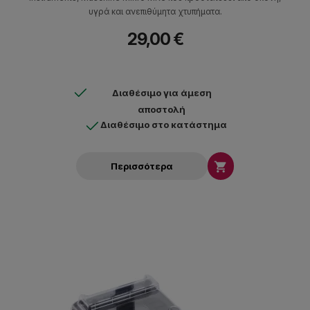
υγρά και ανεπιθύμητα χτυπήματα.
29,00 €
Διαθέσιμο για άμεση
αποστολή
Διαθέσιμο στο κατάστημα

Περισσότερα