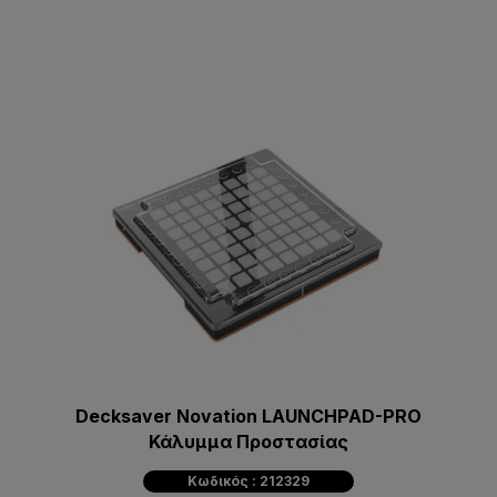
Decksaver Novation LAUNCHPAD-PRO
Κάλυμμα Προστασίας
Κωδικός : 212329