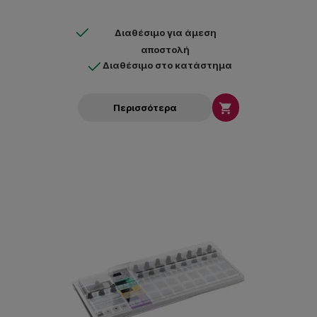
Διαθέσιμο για άμεση
αποστολή
Διαθέσιμο στο κατάστημα

Περισσότερα