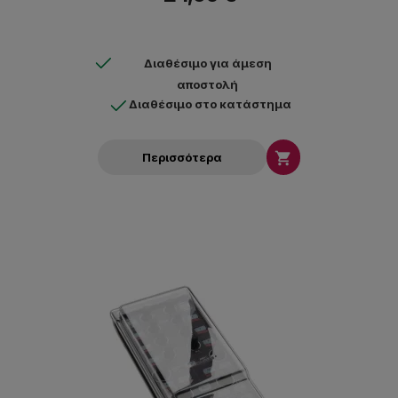
Διαθέσιμο για άμεση
αποστολή
Διαθέσιμο στο κατάστημα

Περισσότερα