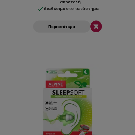
αποστολή
Διαθέσιμο στο κατάστημα

Περισσότερα