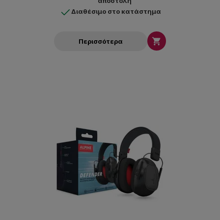
αποστολή
Διαθέσιμο στο κατάστημα

Περισσότερα