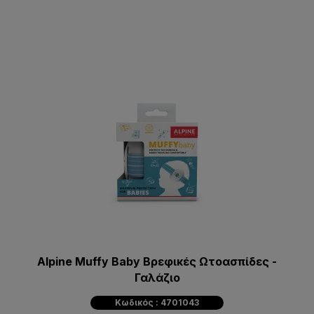
Alpine Muffy Baby Βρεφικές Ωτοασπίδες -
Γαλάζιο
Κωδικός : 4701043