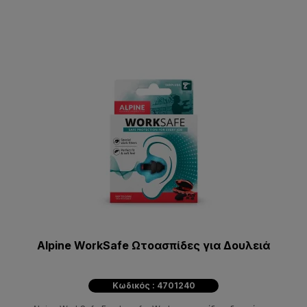
Alpine WorkSafe Ωτοασπίδες για Δουλειά
Κωδικός : 4701240