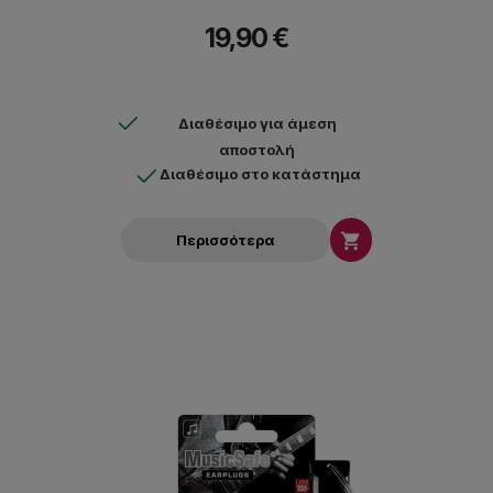
19,90 €
Διαθέσιμο για άμεση
αποστολή
Διαθέσιμο στο κατάστημα

Περισσότερα