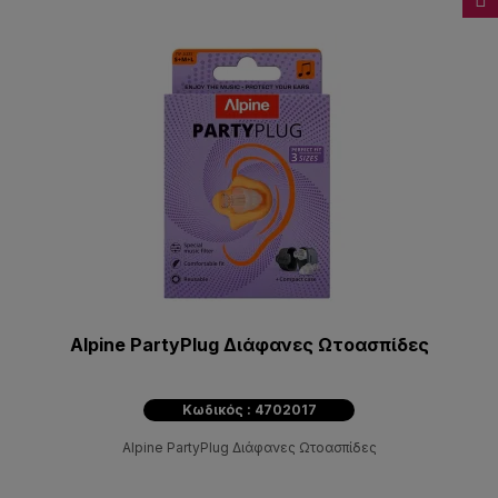
Alpine PartyPlug Διάφανες Ωτοασπίδες
Κωδικός : 4702017
Alpine PartyPlug Διάφανες Ωτοασπίδες