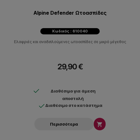
Alpine Defender Ωτοασπίδες
Κωδικός : 610040
Ελαφριές και αναδιπλούμενες ωτοασπίδες σε μικρό μέγεθος
29,90 €
Διαθέσιμο για άμεση
αποστολή
Διαθέσιμο στο κατάστημα

Περισσότερα