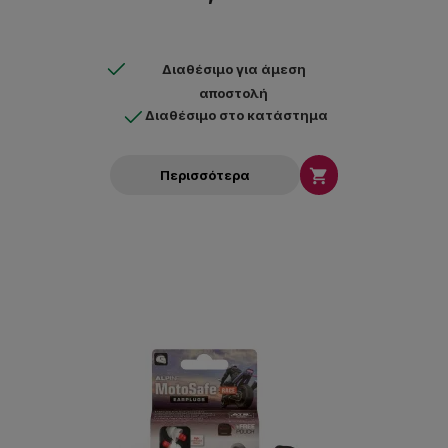
Διαθέσιμο για άμεση
αποστολή
Διαθέσιμο στο κατάστημα

Περισσότερα