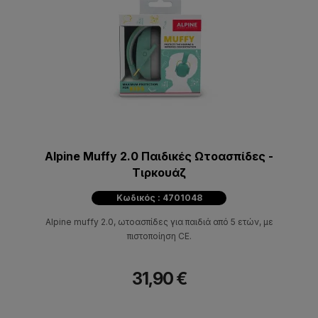
Alpine Muffy 2.0 Παιδικές Ωτοασπίδες -
Τιρκουάζ
Κωδικός : 4701048
Alpine muffy 2.0, ωτοασπίδες για παιδιά από 5 ετών, με
πιστοποίηση CE.
31,90 €