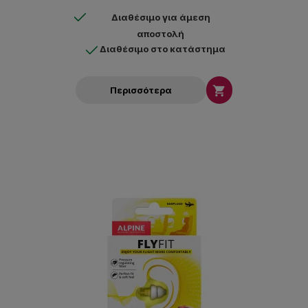
Διαθέσιμο για άμεση
αποστολή
Διαθέσιμο στο κατάστημα

Περισσότερα