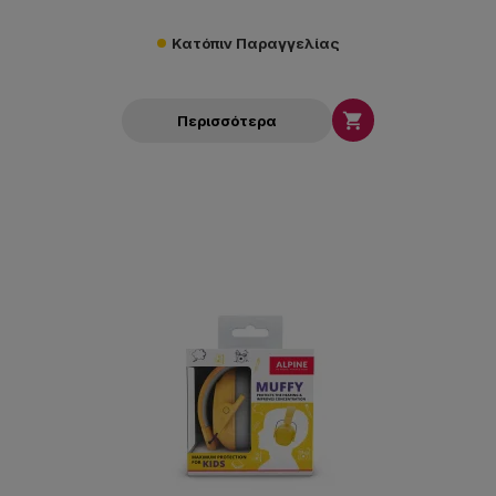
Κατόπιν Παραγγελίας

Περισσότερα