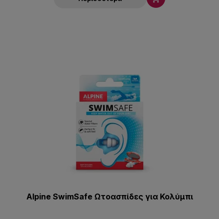
Alpine SwimSafe Ωτοασπίδες για Κολύμπι