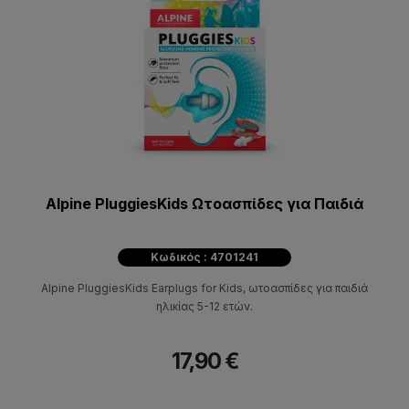
Alpine PluggiesKids Ωτοασπίδες για Παιδιά
Κωδικός : 4701241
Alpine PluggiesKids Earplugs for Kids, ωτοασπίδες για παιδιά
ηλικίας 5-12 ετών.
17,90 €