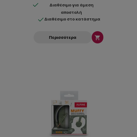
Διαθέσιμο για άμεση
αποστολή
Διαθέσιμο στο κατάστημα

Περισσότερα