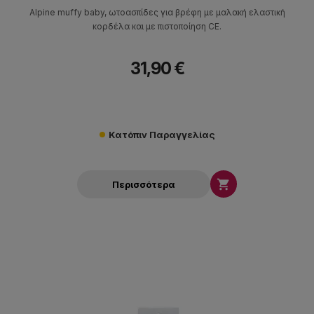
Alpine muffy baby, ωτοασπίδες για βρέφη με μαλακή ελαστική
κορδέλα και με πιστοποίηση CE.
31,90 €
Κατόπιν Παραγγελίας

Περισσότερα