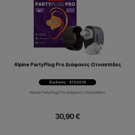
Alpine PartyPlug Pro Διάφανες Ωτοασπίδες
Κωδικός : 4702016
Alpine PartyPlug Pro Διάφανες Ωτοασπίδες
30,90 €