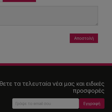
ετε τα τελευταία νέα μας και ειδικές
προσφορές