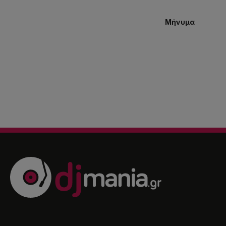
Μήνυμα