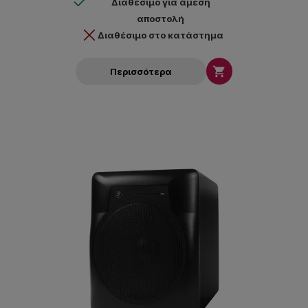
Διαθέσιμο για άμεση
αποστολή
Διαθέσιμο στο κατάστημα

Περισσότερα