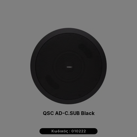
QSC AD-C.SUB Black
Κωδικός : 010222