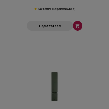
Κατόπιν Παραγγελίας

Περισσότερα