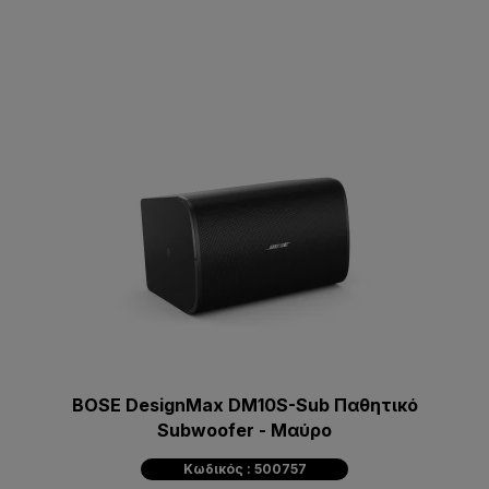
BOSE DesignMax DM10S-Sub Παθητικό
Subwoofer - Μαύρο
Κωδικός : 500757