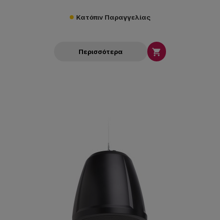
Κατόπιν Παραγγελίας

Περισσότερα