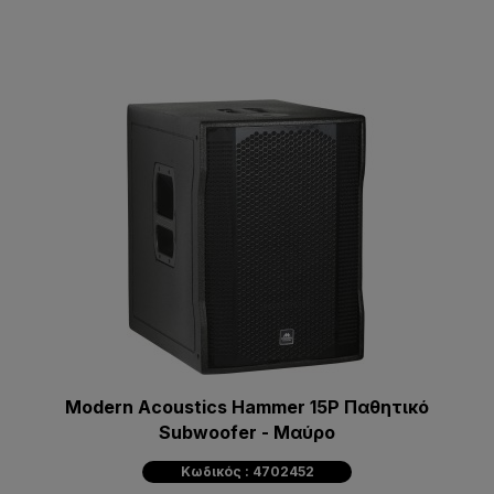
Modern Acoustics Hammer 15P Παθητικό
Subwoofer - Μαύρο
Κωδικός : 4702452