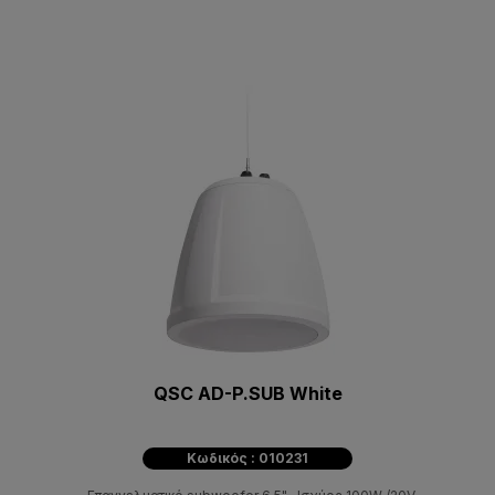
QSC AD-P.SUB White
Κωδικός : 010231