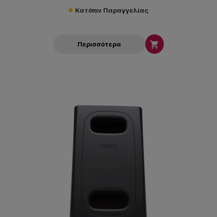
Κατόπιν Παραγγελίας

Περισσότερα