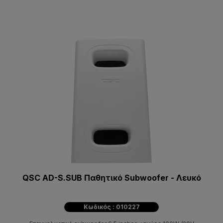
QSC AD-S.SUB Παθητικό Subwoofer - Λευκό
Κωδικός : 010227