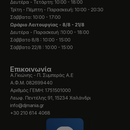
Δευτέρα - Τετάρτη: 10:00 - 18:00
Τρίτη - Πέμπτη - Παρασκευή: 10:00 - 20:30
Σάββατο: 10:00 - 17:00
Ωράριο Λειτουργίας -
8/8 - 21/8
Δευτέρα - Παρασκευή :10:00 - 18:00
Σάββατο 8/8 : 10:00 - 15:00
Σάββατο 22/8 : 10:00 - 15:00
Επικοινωνία
Α.Γκιώνης - Π. Συμπεράς Α.Ε
Α.Φ.Μ. 082699440
Aριθμός ΓΕΜΗ: 1751501000
Λεωφ. Πεντέλης 91, 15234 Χαλάνδρι
info@djmania.gr
+30 210 614 4068