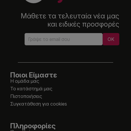
Μάθετε τα τελευταία νέα μας
και ειδικές προσφορές
Ποιοι Είμαστε
Η ομάδα μας
Το κατάστημά μας
Πιστοποιήσεις
Συγκατάθεση για cookies
Πληροφορίες