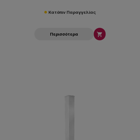
Κατόπιν Παραγγελίας

Περισσότερα