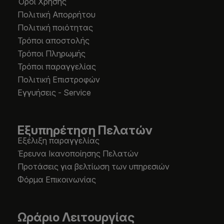
Όροι Χρήσης
Πολιτική Απορρήτου
Πολιτική ποιότητας
Τρόποι αποστολής
Τρόποι Πληρωμής
Τρόποι παραγγελίας
Πολιτική Επιστροφών
Εγγυήσεις - Service
Εξυπηρέτηση Πελατών
Εξέλιξη παραγγελίας
Έρευνα Ικανοποίησης Πελατών
Προτάσεις για βελτίωση των υπηρεσιών
Φόρμα Επικοινωνίας
Ωράριο Λειτουργίας