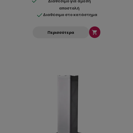
Διαθέσιμο για άμεση
αποστολή
Διαθέσιμο στο κατάστημα

Περισσότερα