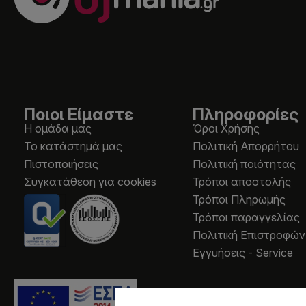
Ποιοι Είμαστε
Πληροφορίες
Η ομάδα μας
Όροι Χρήσης
Το κατάστημά μας
Πολιτική Απορρήτου
Πιστοποιήσεις
Πολιτική ποιότητας
Συγκατάθεση για cookies
Τρόποι αποστολής
Τρόποι Πληρωμής
Τρόποι παραγγελίας
Πολιτική Επιστροφών
Εγγυήσεις - Service