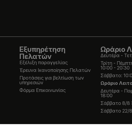
Εξυπηρέτηση
Ωράριο Λ
Πελατών
Δευτέρα - Τετ
Εξέλιξη παραγγελίας
Τρίτη - Πέμπτ
10:00 - 20:30
Έρευνα Ικανοποίησης Πελατών
Σάββατο: 10:0
Προτάσεις για βελτίωση των
υπηρεσιών
Ωράριο Λειτ
Φόρμα Επικοινωνίας
Δευτέρα - Παρ
18:00
Σάββατο 8/8 :
Σάββατο 22/8 