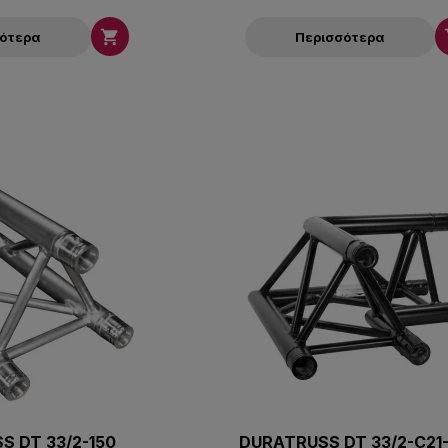

σότερα
Περισσότερα
S DT 33/2-150
DURATRUSS DT 33/2-C21