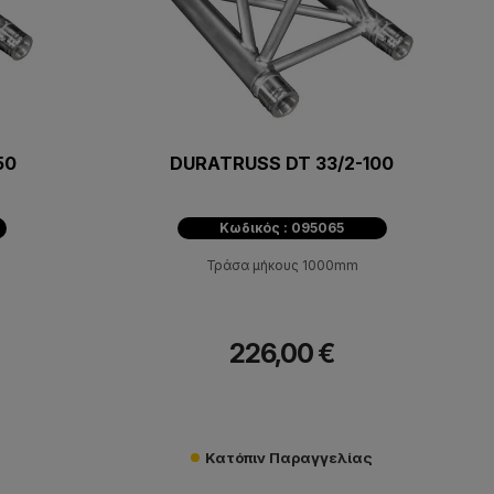
50
DURATRUSS DT 33/2-100
Κωδικός : 095065
Τράσα μήκους 1000mm
226,00 €
Κατόπιν Παραγγελίας