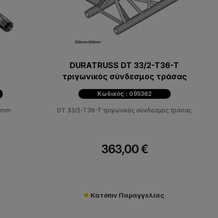
DURATRUSS DT 33/2-T36-T
τριγωνικός σύνδεσμος τράσας
Κωδικός : 095362
00mm
DT 33/2-T36-T τριγωνικός σύνδεσμος τράσας
363,00 €
Κατόπιν Παραγγελίας