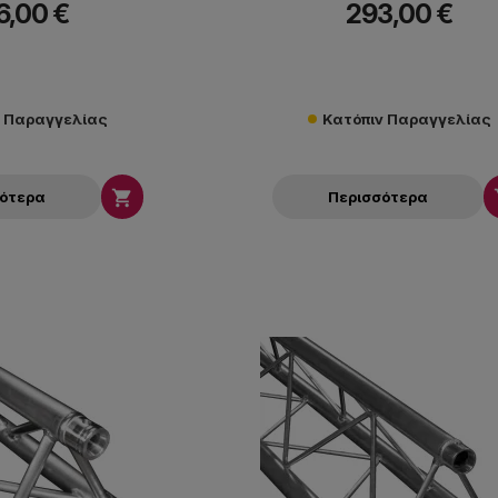
6,00 €
293,00 €
ν Παραγγελίας
Κατόπιν Παραγγελίας

σότερα
Περισσότερα