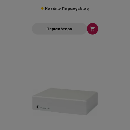
Κατόπιν Παραγγελίας

Περισσότερα