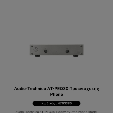
Audio-Technica AT-PEQ30 Προενισχυτής
Phono
Κωδικός : 4703386
Audio-Technica AT-PEQ30 Προενισχυτής Phono stage.