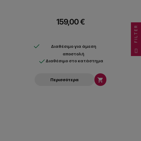
159,00 €
FILTER
Διαθέσιμο για άμεση
αποστολή
Διαθέσιμο στο κατάστημα

Περισσότερα