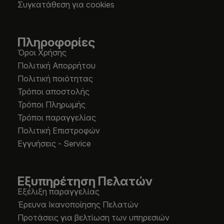
Συγκατάθεση για cookies
Πληροφορίες
Όροι Χρήσης
Πολιτική Απορρήτου
Πολιτική ποιότητας
Τρόποι αποστολής
Τρόποι Πληρωμής
Τρόποι παραγγελίας
Πολιτική Επιστροφών
Εγγυήσεις - Service
Εξυπηρέτηση Πελατών
Εξέλιξη παραγγελίας
Έρευνα Ικανοποίησης Πελατών
Προτάσεις για βελτίωση των υπηρεσιών