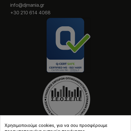
info@djmania.gr
+30 210 614 4068
Χρησιμοποιούμε cookies, για να σου προσφέρουμε