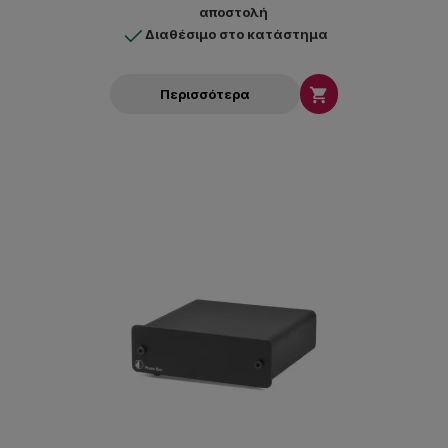
αποστολή
Διαθέσιμο στο κατάστημα

Περισσότερα