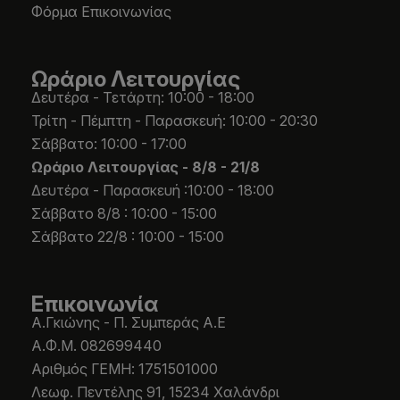
Φόρμα Επικοινωνίας
Ωράριο Λειτουργίας
Δευτέρα - Τετάρτη: 10:00 - 18:00
Τρίτη - Πέμπτη - Παρασκευή: 10:00 - 20:30
Σάββατο: 10:00 - 17:00
Ωράριο Λειτουργίας -
8/8 - 21/8
Δευτέρα - Παρασκευή :10:00 - 18:00
Σάββατο 8/8 : 10:00 - 15:00
Σάββατο 22/8 : 10:00 - 15:00
Επικοινωνία
Α.Γκιώνης - Π. Συμπεράς Α.Ε
Α.Φ.Μ. 082699440
Aριθμός ΓΕΜΗ: 1751501000
Λεωφ. Πεντέλης 91, 15234 Χαλάνδρι