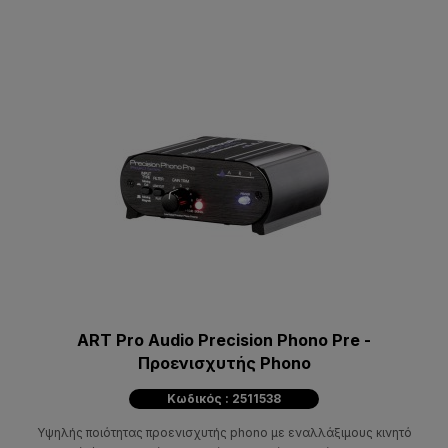
ART Pro Audio Precision Phono Pre -
Προενισχυτής Phono
Κωδικός : 2511538
Υψηλής ποιότητας προενισχυτής phono με εναλλάξιμους κινητό