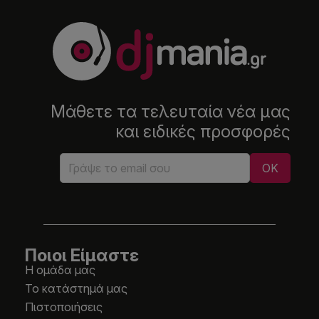
Μάθετε τα τελευταία νέα μας
και ειδικές προσφορές
Ποιοι Είμαστε
Η ομάδα μας
Το κατάστημά μας
Πιστοποιήσεις