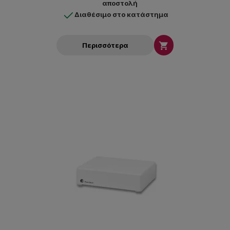
αποστολή
Διαθέσιμο στο κατάστημα

Περισσότερα