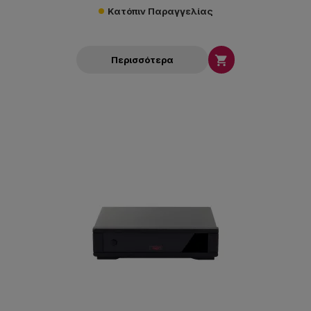
Κατόπιν Παραγγελίας

Περισσότερα