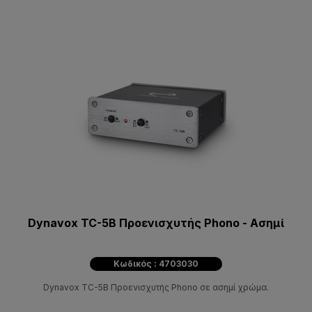
Dynavox TC-5B Προενισχυτής Phono - Ασημί
Κωδικός : 4703030
Dynavox TC-5B Προενισχυτής Phono σε ασημί χρώμα.