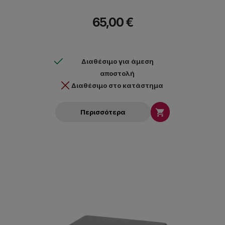
65,00 €
Διαθέσιμο για άμεση
αποστολή
Διαθέσιμο στο κατάστημα

Περισσότερα