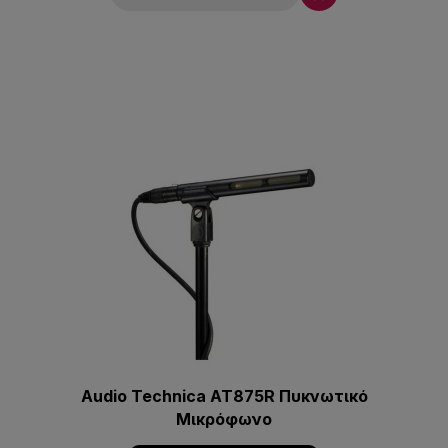
Audio Technica AT875R Πυκνωτικό
Μικρόφωνο