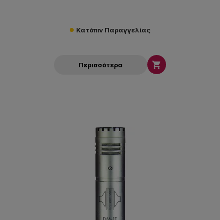
Κατόπιν Παραγγελίας

Περισσότερα