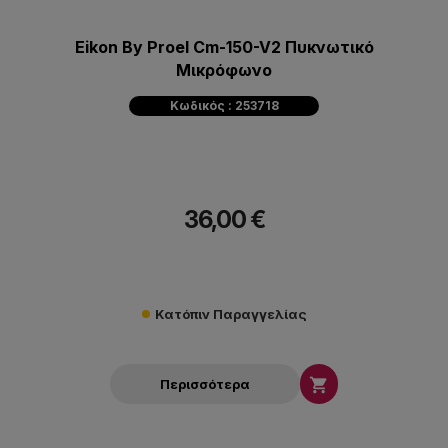
Eikon By Proel Cm-150-V2 Πυκνωτικό
Mικρόφωνο
Κωδικός : 253718
36,00 €
Κατόπιν Παραγγελίας

Περισσότερα