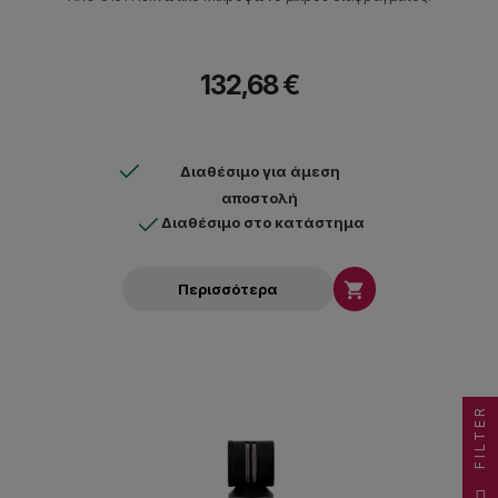
132,68 €
Διαθέσιμο για άμεση
αποστολή
Διαθέσιμο στο κατάστημα

Περισσότερα
FILTER