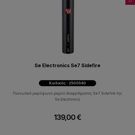
Se Electronics Se7 Sidefire
Κωδικός : 2500540
Πυκνωτικό μικρόφωνο μικρού διαφράγματος Se7 Sidefire της
Se Electronics
139,00 €