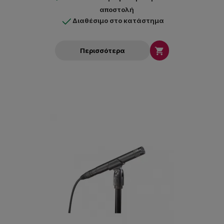
αποστολή
Διαθέσιμο στο κατάστημα

Περισσότερα