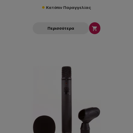
Κατόπιν Παραγγελίας

Περισσότερα