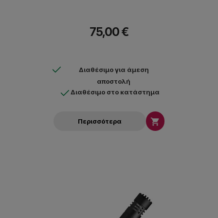
75,00 €
Διαθέσιμο για άμεση
αποστολή
Διαθέσιμο στο κατάστημα

Περισσότερα