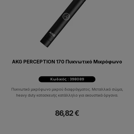
AKG PERCEPTION 170 Πυκνωτικό Μικρόφωνο
Κωδικός : 398089
Πυκνωτικό μικρόφωνο μικρού διαφράγματος. Μεταλλικό σώμα,
heavy duty κατασκευής κατάλληλο για ακουστικά όργανα.
86,82 €