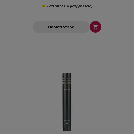
Κατόπιν Παραγγελίας

Περισσότερα