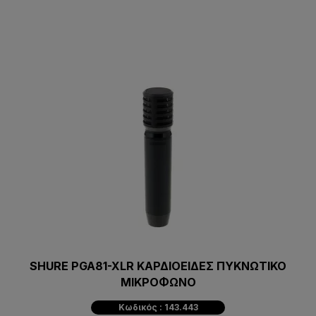
SHURE PGA81-XLR ΚΑΡΔΙΟΕΙΔΕΣ ΠΥΚΝΩΤΙΚΟ
ΜΙΚΡΟΦΩΝΟ
Κωδικός : 143.443