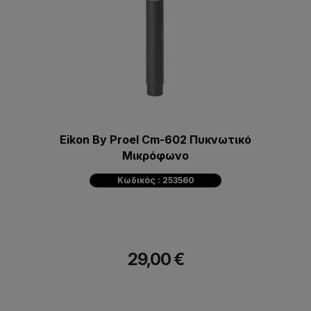
Eikon By Proel Cm-602 Πυκνωτικό
Mικρόφωνο
Κωδικός : 253560
29,00 €