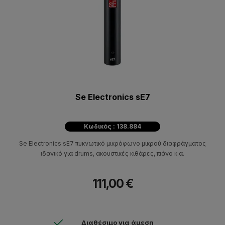
Se Electronics sE7
Κωδικός : 138.884
Se Electronics sE7 πυκνωτικό μικρόφωνο μικρού διαφράγματος
ιδανικό για drums, ακουστικές κιθάρες, πιάνο κ.α.
111,00 €
Διαθέσιμο για άμεση