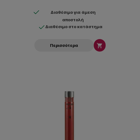
Διαθέσιμο για άμεση
αποστολή
Διαθέσιμο στο κατάστημα

Περισσότερα