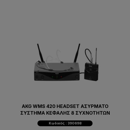
AKG WMS 420 HEADSET ΑΣΥΡΜΑΤΟ
ΣΥΣΤΗΜΑ ΚΕΦΑΛΗΣ 8 ΣΥΧΝΟΤΗΤΩΝ
Κωδικός : 390698