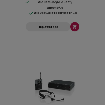
Διαθέσιμο για άμεση
αποστολή
Διαθέσιμο στο κατάστημα

Περισσότερα