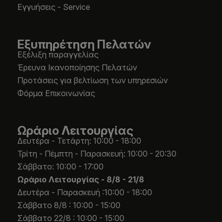
Εγγυήσεις - Service
Εξυπηρέτηση Πελατών
Εξέλιξη παραγγελίας
Έρευνα Ικανοποίησης Πελατών
Προτάσεις για βελτίωση των υπηρεσιών
Φόρμα Επικοινωνίας
Ωράριο Λειτουργίας
Δευτέρα - Τετάρτη: 10:00 - 18:00
Τρίτη - Πέμπτη - Παρασκευή: 10:00 - 20:30
Σάββατο: 10:00 - 17:00
Ωράριο Λειτουργίας -
8/8 - 21/8
Δευτέρα - Παρασκευή :10:00 - 18:00
Σάββατο 8/8 : 10:00 - 15:00
Σάββατο 22/8 : 10:00 - 15:00