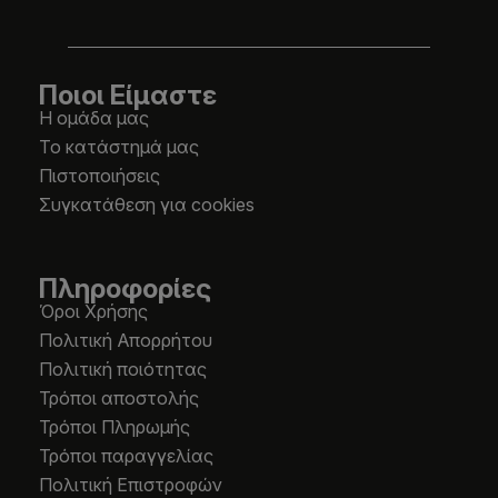
Ποιοι Είμαστε
Η ομάδα μας
Το κατάστημά μας
Πιστοποιήσεις
Συγκατάθεση για cookies
Πληροφορίες
Όροι Χρήσης
Πολιτική Απορρήτου
Πολιτική ποιότητας
Τρόποι αποστολής
Τρόποι Πληρωμής
Τρόποι παραγγελίας
Πολιτική Επιστροφών