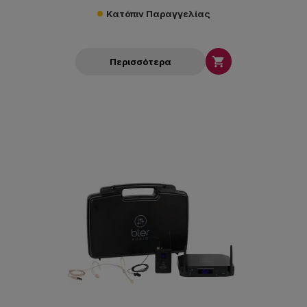
Κατόπιν Παραγγελίας

Περισσότερα