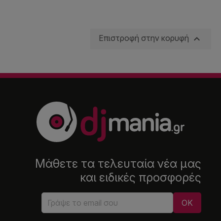

Επιστροφή στην κορυφή
Μάθετε τα τελευταία νέα μας
και ειδικές προσφορές