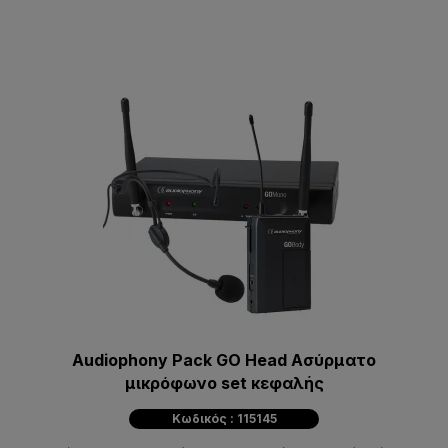
Audiophony Pack GO Head Ασύρματο
μικρόφωνο set κεφαλής
Κωδικός : 115145