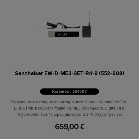
Sennheiser EW-D-ME3-SET-R4-9 (552-608)
Κωδικός : 254507
Επαγγελματικό ασύρματο σύστημα μικροφώνου Sennheiser EW-
D με δέκτη, bodypack πομπό και ME3 χειλόφωνο. Digital UHF
τεχνολογία, έως 12 ώρες μπαταρία, 2.240 συχνότητες για
presentations και events.
659,00 €