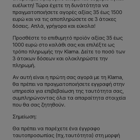
ευέλικτη! Τώρα έχετε τη δυνάτότητα να
πραγματοποιήσετε αγορές αξίας 35 έως 1500
ευρώ και να τις αποπληρώσετε σε 3 άτοκες
δόσεις. Απλά, γρήγορα και εύκολα!
Προσθέστε το επιθυμητό προϊόν αξίας 35 έως
1000 ευρώ στο καλάθι σας και επιλέξτε ως
τρόπο πληρωμής την Klarna. Δείτε το ποσό των
3 άτοκων δόσεων και ολοκληρώστε την
πληρωμή.
Αν αυτή είναι η πρώτη σας αγορά με τη Klarna,
θα πρέπει να πραγματοποιήσετε εγγραφή στην
υπηρεσία για επιβεβαίωση της ταυτότητα σας,
συμπληρώνοντας όλα τα απαραίτητα στοιχεία
που θα σας ζητηθούν.
Σημείωση:
Θα πρέπει να παρέχετε ένα έγγραφο
ταυτοπροσωπίας (πχ.ταυτότητα) στη μορφή