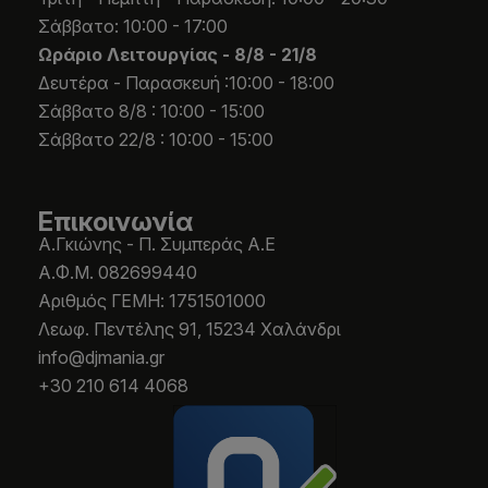
Σάββατο: 10:00 - 17:00
Ωράριο Λειτουργίας -
8/8 - 21/8
Δευτέρα - Παρασκευή :10:00 - 18:00
Σάββατο 8/8 : 10:00 - 15:00
Σάββατο 22/8 : 10:00 - 15:00
Επικοινωνία
Α.Γκιώνης - Π. Συμπεράς Α.Ε
Α.Φ.Μ. 082699440
Aριθμός ΓΕΜΗ: 1751501000
Λεωφ. Πεντέλης 91, 15234 Χαλάνδρι
info@djmania.gr
+30 210 614 4068