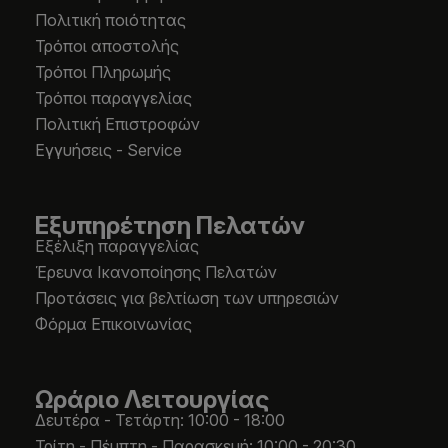
Πολιτική ποιότητας
Τρόποι αποστολής
Τρόποι Πληρωμής
Τρόποι παραγγελίας
Πολιτική Επιστροφών
Εγγυήσεις - Service
Εξυπηρέτηση Πελατών
Εξέλιξη παραγγελίας
Έρευνα Ικανοποίησης Πελατών
Προτάσεις για βελτίωση των υπηρεσιών
Φόρμα Επικοινωνίας
Ωράριο Λειτουργίας
Δευτέρα - Τετάρτη: 10:00 - 18:00
Τρίτη - Πέμπτη - Παρασκευή: 10:00 - 20:30