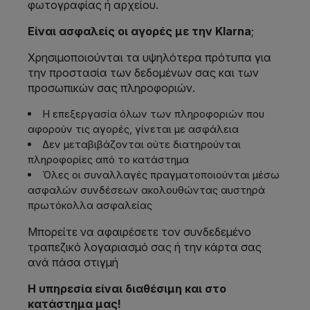
φωτογραφίας ή αρχείου.
Είναι ασφαλείς οι αγορές με την Klarna
;
Χρησιμοποιούνται τα υψηλότερα πρότυπα για
την προστασία των δεδομένων σας και των
προσωπικών σας πληροφοριών.
Η επεξεργασία όλων των πληροφοριών που
αφορούν τις αγορές, γίνεται με ασφάλεια
Δεν μεταβιβάζονται ούτε διατηρούνται
πληροφορίες από το κατάστημα
Όλες οι συναλλαγές πραγματοποιούνται μέσω
ασφαλών συνδέσεων ακολουθώντας αυστηρά
πρωτόκολλα ασφαλείας
Μπορείτε να αφαιρέσετε τον συνδεδεμένο
τραπεζικό λογαριασμό σας ή την κάρτα σας
ανά πάσα στιγμή
Η υπηρεσία είναι διαθέσιμη και στο
κατάστημα μας!