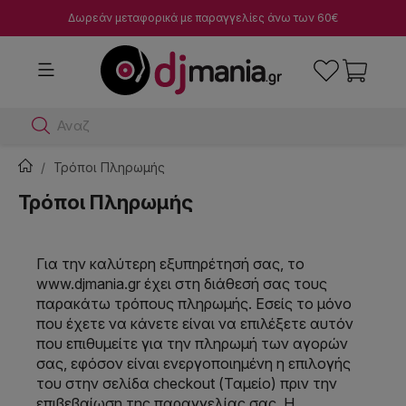
Δωρεάν μεταφορικά με παραγγελίες άνω των 60€
Αναζήτησε
Τρόποι Πληρωμής
Τρόποι Πληρωμής
Για την καλύτερη εξυπηρέτησή σας, το
www.djmania.gr έχει στη διάθεσή σας τους
παρακάτω τρόπους πληρωμής. Εσείς το μόνο
που έχετε να κάνετε είναι να επιλέξετε αυτόν
που επιθυμείτε για την πληρωμή των αγορών
σας, εφόσον είναι ενεργοποιημένη η επιλογής
του στην σελίδα checkout (Ταμείο) πριν την
επιβεβαίωση της παραγγελίας σας. Η