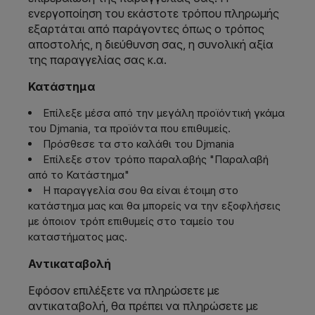
ενεργοποίηση του εκάστοτε τρόπου πληρωμής
εξαρτάται από παράγοντες όπως ο τρόπος
αποστολής, η διεύθυνση σας, η συνολική αξία
της παραγγελίας σας κ.α.
Κατάστημα
Επίλεξε μέσα από την μεγάλη προϊόντική γκάμα
του Djmania, τα προϊόντα που επιθυμείς.
Πρόσθεσε τα στο καλάθι του Djmania
Επίλεξε στον τρόπο παραλαβής "Παραλαβή
από το Κατάστημα"
Η παραγγελία σου θα είναι έτοιμη στο
κατάστημα μας και θα μπορείς να την εξοφλήσεις
με όποιον τρόπ επιθυμείς στο ταμείο του
καταστήματος μας.
Αντικαταβολή
Εφόσον επιλέξετε να πληρώσετε με
αντικαταβολή, θα πρέπει να πληρώσετε με