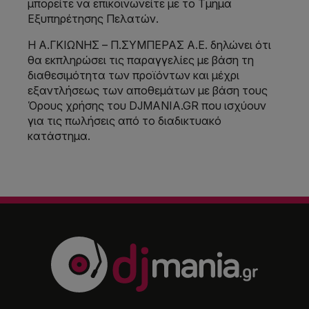
μπορείτε να επικοινωνείτε με το Τμήμα
Εξυπηρέτησης Πελατών.
Η Α.ΓΚΙΩΝΗΣ – Π.ΣΥΜΠΕΡΑΣ Α.Ε. δηλώνει ότι
θα εκπληρώσει τις παραγγελίες με βάση τη
διαθεσιμότητα των προϊόντων και μέχρι
εξαντλήσεως των αποθεμάτων με βάση τους
Όρους χρήσης του DJMANIA.GR που ισχύουν
για τις πωλήσεις από το διαδικτυακό
κατάστημα.