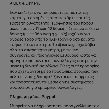
AMEX & Dinners.
Εάν επιλέξετε να πληρώσετε με πιστωτική
κάρτα, για ορισμένες από τις κάρτες αυτές
έχετε τη δυνατότητα εξόφλησης του ποσού
μέσω δόσεων (1 έως 12 δόσεις). Σημειώστε ότι οι
δόσεις (με επιβάρυνση ή χωρίς) ισχύουν για
αγορές τόσο από το ηλεκτρονικό όσο και από
το φυσικό κατάστημα. To djmania.gr έχει λάβει
όλα τα απαραίτητα μέτρα, με τις πιο
σύγχρονες και προηγμένες μεθόδους, ώστε να
πραγματοποιούνται οι συναλλαγές σας με την
μέγιστη δυνατή ασφάλεια. Όλες οι πληροφορίες
που σχετίζονται με τα προσωπικά στοιχεία των
πελατών μας, διασφαλίζονται ως απόρρητες
και προστατεύονται μέσω online συστήματος
ασφαλείας για εμπορικές συναλλαγές.
Πληρωμή μέσω Paypal
Μπορείτε να πληρώσετε την παραγγελία με τον