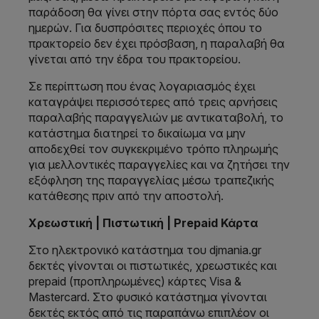
παράδοση θα γίνει στην πόρτα σας εντός δύο
ημερών. Για δυσπρόσιτες περιοχές όπου το
πρακτορείο δεν έχει πρόσβαση, η παραλαβή θα
γίνεται από την έδρα του πρακτορείου.
Σε περίπτωση που ένας λογαριασμός έχει
καταγράψει περισσότερες από τρεις αρνήσεις
παραλαβής παραγγελιών με αντικαταβολή, το
κατάστημα διατηρεί το δικαίωμα να μην
αποδεχθεί τον συγκεκριμένο τρόπο πληρωμής
για μελλοντικές παραγγελίες και να ζητήσει την
εξόφληση της παραγγελίας μέσω τραπεζικής
κατάθεσης πριν από την αποστολή.
Χρεωστική | Πιστωτική | Prepaid Κάρτα
Στο ηλεκτρονικό κατάστημα του djmania.gr
δεκτές γίνονται οι πιστωτικές, χρεωστικές και
prepaid (προπληρωμένες) κάρτες Visa &
Mastercard. Στο φυσικό κατάστημα γίνονται
δεκτές εκτός από τις παραπάνω επιπλέον οι