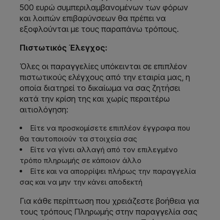
500 ευρώ συμπεριλαμβανομένων των φόρων
και λοιπών επιβαρύνσεων θα πρέπει να
εξοφλούνται με τους παραπάνω τρόπους.
Πιστωτικός Έλεγχος:
Όλες οι παραγγελίες υπόκεινται σε επιπλέον
πιστωτικούς ελέγχους από την εταιρία μας, η
οποία διατηρεί το δικαίωμα να σας ζητήσει
κατά την κρίση της και χωρίς περαιτέρω
αιτιολόγηση:
Eίτε να προσκομίσετε επιπλέον έγγραφα που
θα ταυτοποιούν τα στοιχεία σας
Eίτε να γίνει αλλαγή από τον επιλεγμένο
τρόπο πληρωμής σε κάποιον άλλο
Eίτε και να απορρίψει πλήρως την παραγγελία
σας και να μην την κάνει αποδεκτή
Για κάθε περίπτωση που χρειάζεστε βοήθεια για
τους τρόπους Πληρωμής στην παραγγελία σας