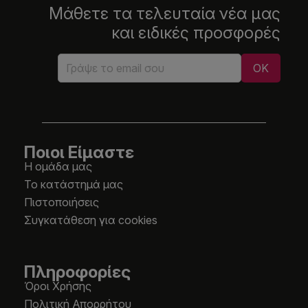
Μάθετε τα τελευταία νέα μας
και ειδικές προσφορές
Ποιοι Είμαστε
Η ομάδα μας
Το κατάστημά μας
Πιστοποιήσεις
Συγκατάθεση για cookies
Πληροφορίες
Όροι Χρήσης
Πολιτική Απορρήτου