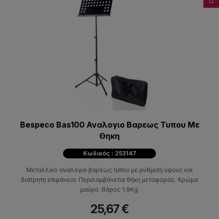
Bespeco Bas100 Αναλογιο Βαρεως Τυπου Με
Θηκη
Κωδικός : 253147
Μεταλλικό αναλόγιο βαρέως τύπου με ρύθμιση ύψους και
διάτρητη επιφάνεια. Περιλαμβάνεται θήκη μεταφοράς. Χρώμα
μαύρο. Βάρος 1.9Kg.
25,67 €