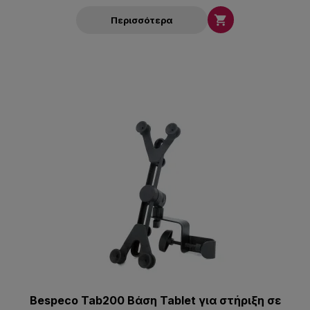

Περισσότερα
Bespeco Tab200 Βάση Tablet για στήριξη σε