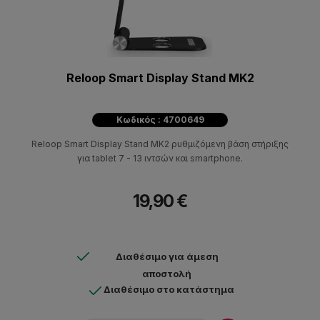
Reloop Smart Display Stand MK2
Κωδικός : 4700649
Reloop Smart Display Stand MK2 ρυθμιζόμενη βάση στήριξης
για tablet 7 - 13 ιντσών και smartphone.
19,90 €
Διαθέσιμο για άμεση
αποστολή
Διαθέσιμο στο κατάστημα