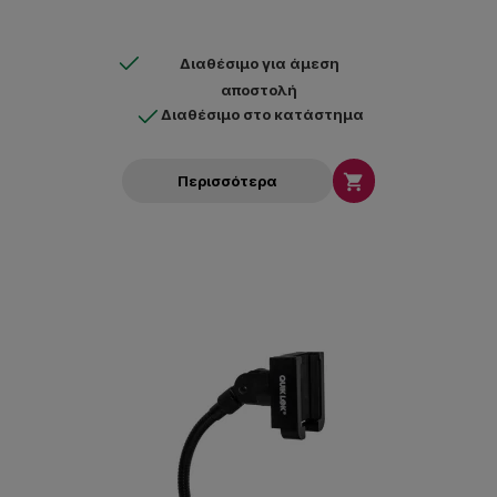
Διαθέσιμο για άμεση
αποστολή
Διαθέσιμο στο κατάστημα

Περισσότερα