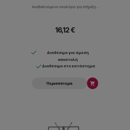
Αναδιπλούμενο αναλόγιο για στήριξη...
16,12 €
Διαθέσιμο για άμεση
αποστολή
Διαθέσιμο στο κατάστημα

Περισσότερα