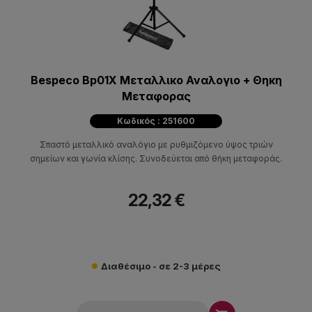
Bespeco Bp01X Μεταλλικο Αναλογιο + Θηκη
Μεταφορας
Κωδικός : 251600
Σπαστό μεταλλικό αναλόγιο με ρυθμιζόμενο ύψος τριών
σημείων και γωνία κλίσης. Συνοδεύεται από θήκη μεταφοράς.
22,32 €
Διαθέσιμο - σε 2-3 μέρες