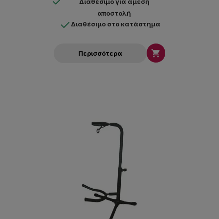
Διαθέσιμο για άμεση
αποστολή
Διαθέσιμο στο κατάστημα

Περισσότερα