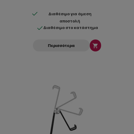
Διαθέσιμο για άμεση
αποστολή
Διαθέσιμο στο κατάστημα

Περισσότερα