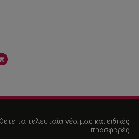

ετε τα τελευταία νέα μας και ειδικές
προσφορές