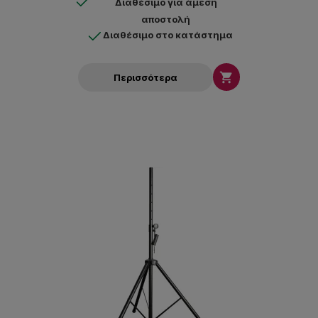
Διαθέσιμο για άμεση
αποστολή
Διαθέσιμο στο κατάστημα

Περισσότερα