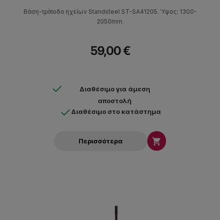
Βάση-τρίποδο ηχείων Standsteel ST-SA41205. Ύψος: 1300-
2050mm.
59,00 €
Διαθέσιμο για άμεση
αποστολή
Διαθέσιμο στο κατάστημα

Περισσότερα