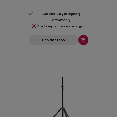
Διαθέσιμο για άμεση
αποστολή
Διαθέσιμο στο κατάστημα

Περισσότερα