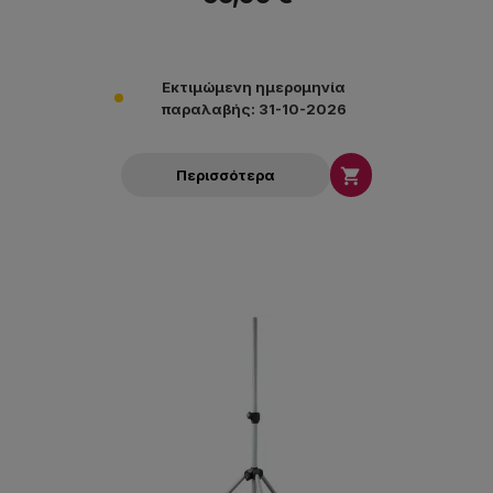
Εκτιμώμενη ημερομηνία
παραλαβής: 31-10-2026

Περισσότερα