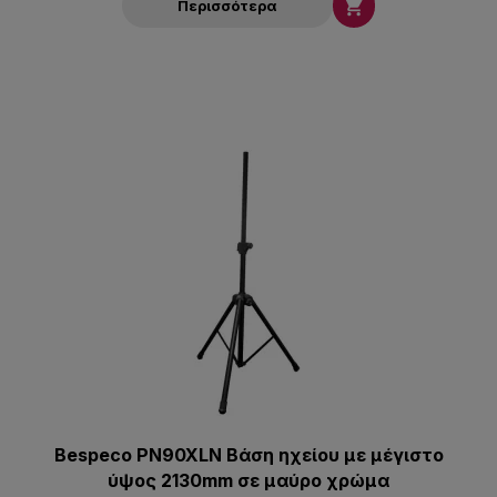

Περισσότερα
Bespeco PN90XLN Βάση ηχείου με μέγιστο
ύψος 2130mm σε μαύρο χρώμα