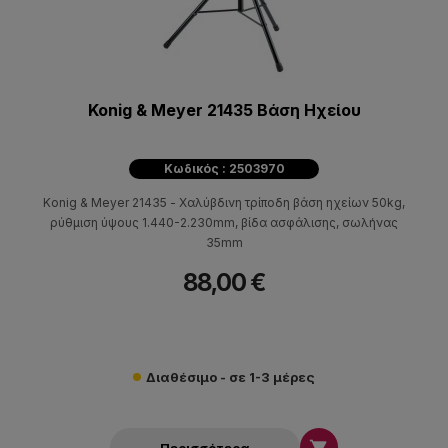
Konig & Meyer 21435 Βάση Ηχείου
Κωδικός : 2503970
Konig & Meyer 21435 - Χαλύβδινη τρίποδη βάση ηχείων 50kg,
ρύθμιση ύψους 1.440-2.230mm, βίδα ασφάλισης, σωλήνας
35mm
88,00 €
Διαθέσιμο - σε 1-3 μέρες
Περισσότερα