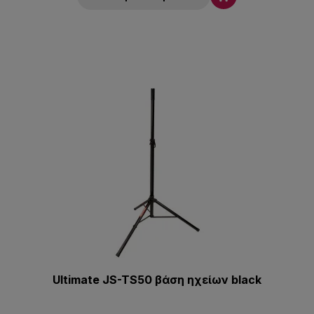
Ultimate JS-TS50 βάση ηχείων black