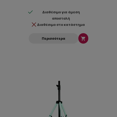
Διαθέσιμο για άμεση
αποστολή
Διαθέσιμο στο κατάστημα

Περισσότερα