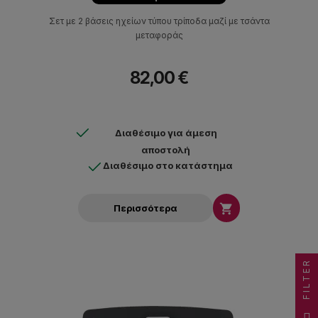
Σετ με 2 βάσεις ηχείων τύπου τρίποδα μαζί με τσάντα
μεταφοράς
82,00 €
Διαθέσιμο για άμεση
αποστολή
Διαθέσιμο στο κατάστημα

Περισσότερα
FILTER