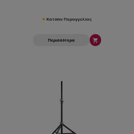
Κατόπιν Παραγγελίας

Περισσότερα