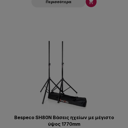

Περισσότερα
Bespeco SH80N Βάσεις ηχείων με μέγιστο
ύψος 1770mm