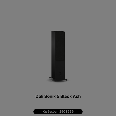
Dali Sonik 5 Black Ash
Κωδικός : 2508526