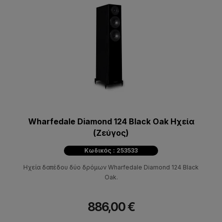
Wharfedale Diamond 124 Black Oak Ηχεία
(Ζεύγος)
Κωδικός : 253533
Hχεία δαπέδου δύο δρόμων Wharfedale Diamond 124 Black
Oak.
886,00 €