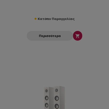
Κατόπιν Παραγγελίας

Περισσότερα