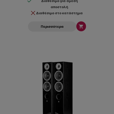
Διαθέσιμο για άμεση
αποστολή
Διαθέσιμο στο κατάστημα

Περισσότερα