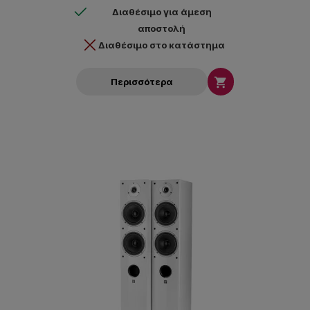
Διαθέσιμο για άμεση
αποστολή
Διαθέσιμο στο κατάστημα

Περισσότερα