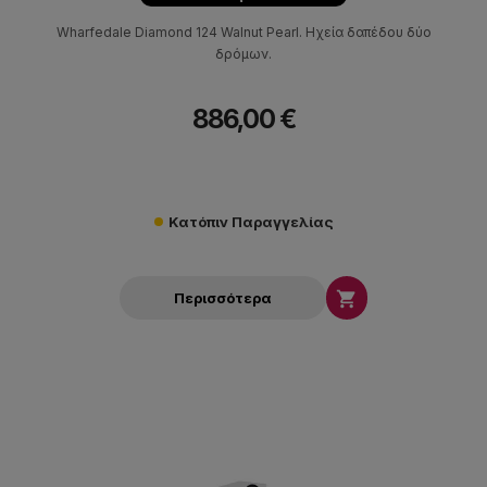
Wharfedale Diamond 124 Walnut Pearl. Hχεία δαπέδου δύο
δρόμων.
886,00 €
Κατόπιν Παραγγελίας

Περισσότερα