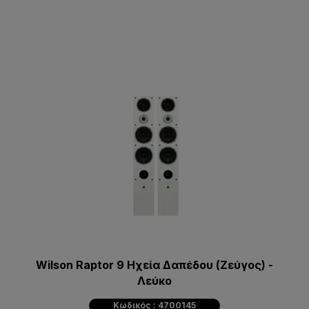
Wilson Raptor 9 Ηχεία Δαπέδου (Zεύγος) -
Λεύκο
Κωδικός : 4700145