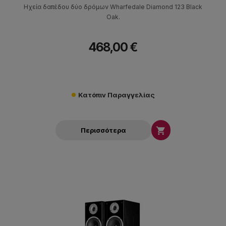
Hχεία δαπέδου δύο δρόμων Wharfedale Diamond 123 Black
Oak.
468,00 €
Κατόπιν Παραγγελίας

Περισσότερα