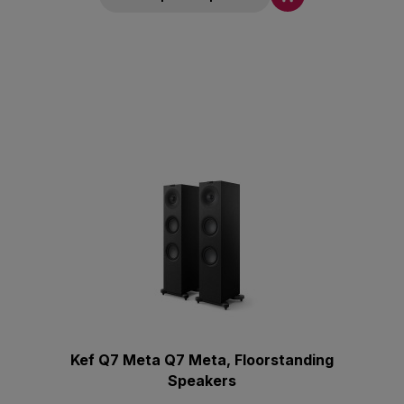
Kef Q7 Meta Q7 Meta, Floorstanding
Speakers