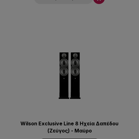
Wilson Exclusive Line 8 Ηχεία Δαπέδου
(Ζεύγος) - Μαύρο