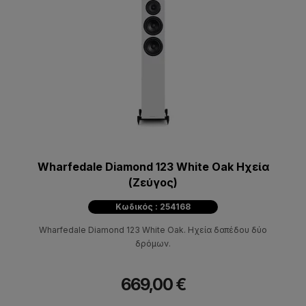
Wharfedale Diamond 123 White Oak Ηχεία
(Ζεύγος)
Κωδικός : 254168
Wharfedale Diamond 123 White Oak. Hχεία δαπέδου δύο
δρόμων.
669,00 €