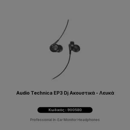
Audio Technica EP3 Dj Ακουστικά - Λευκά
Κωδικός : 900580
Professional In-Ear Monitor Headphones