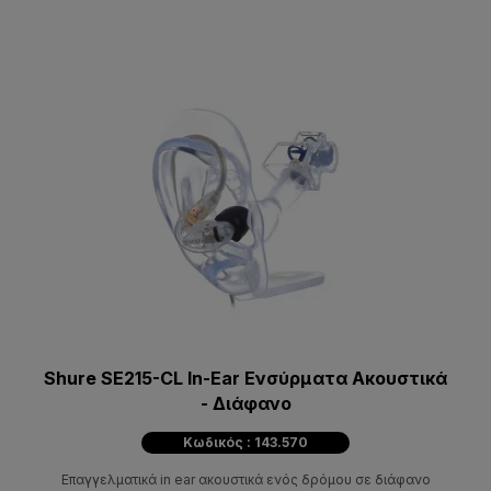
Shure SE215-CL In-Ear Ενσύρματα Ακουστικά
- Διάφανο
Κωδικός : 143.570
Επαγγελματικά in ear ακουστικά ενός δρόμου σε διάφανο