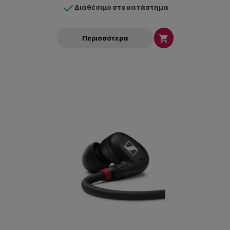
Διαθέσιμο στο κατάστημα

Περισσότερα