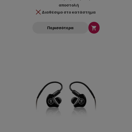
αποστολή
Διαθέσιμο στο κατάστημα

Περισσότερα