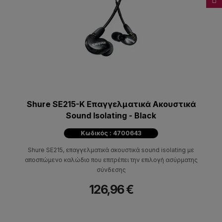
Shure SE215-K Επαγγελματικά Ακουστικά
Sound Isolating - Black
Κωδικός : 4700643
Shure SE215, επαγγελματικά ακουστικά sound isolating με
αποσπώμενο καλώδιο που επιτρέπει την επιλογή ασύρματης
σύνδεσης
126,96 €