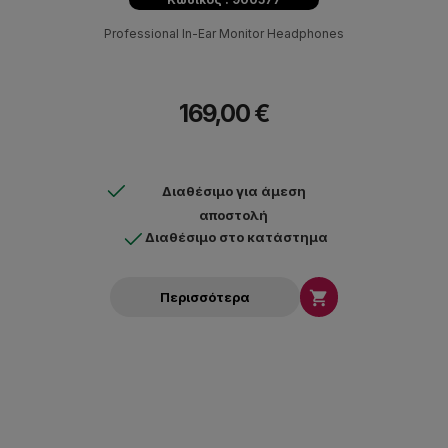
Professional In-Ear Monitor Headphones
169,00 €
Διαθέσιμο για άμεση
αποστολή
Διαθέσιμο στο κατάστημα

Περισσότερα