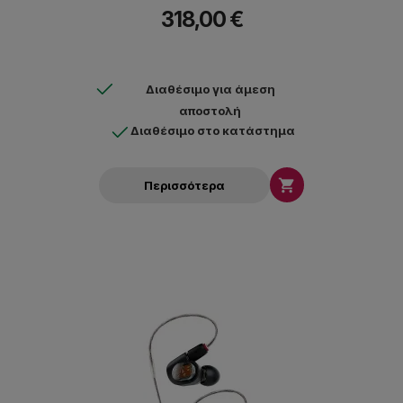
318,00 €
Διαθέσιμο για άμεση
αποστολή
Διαθέσιμο στο κατάστημα

Περισσότερα