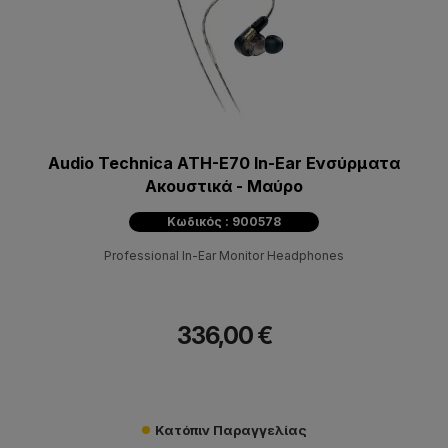
Audio Technica ATH-E70 In-Ear Ενσύρματα
Ακουστικά - Μαύρο
Κωδικός : 900578
Professional In-Ear Monitor Headphones
336,00 €
Κατόπιν Παραγγελίας