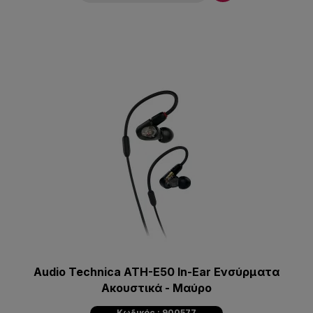
Audio Technica ATH-E50 In-Ear Ενσύρματα
Ακουστικά - Μαύρο
Κωδικός : 900577