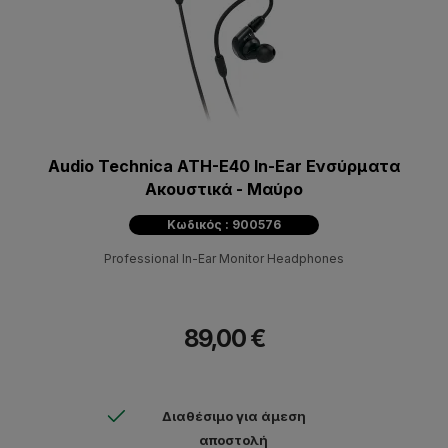
Audio Technica ATH-E40 In-Ear Ενσύρματα
Ακουστικά - Μαύρο
Κωδικός : 900576
Professional In-Ear Monitor Headphones
89,00 €
Διαθέσιμο για άμεση
αποστολή