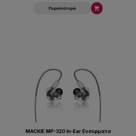

Περισσότερα
MACKIE MP-320 In-Ear Ενσύρματα