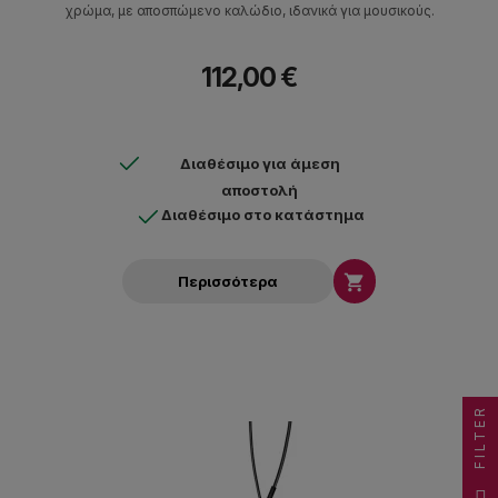
χρώμα, με αποσπώμενο καλώδιο, ιδανικά για μουσικούς.
112,00 €
Διαθέσιμο για άμεση
αποστολή
Διαθέσιμο στο κατάστημα

Περισσότερα
FILTER