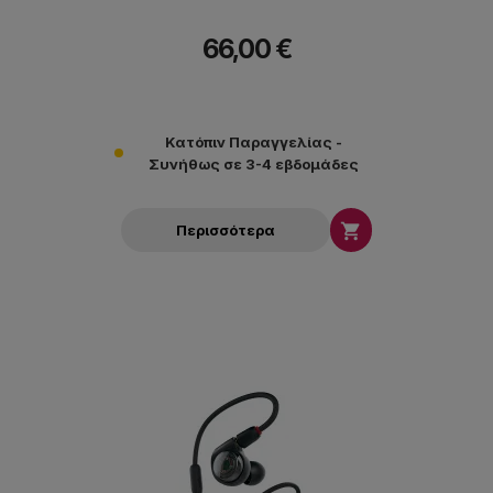
66,00 €
Κατόπιν Παραγγελίας -
Συνήθως σε 3-4 εβδομάδες

Περισσότερα