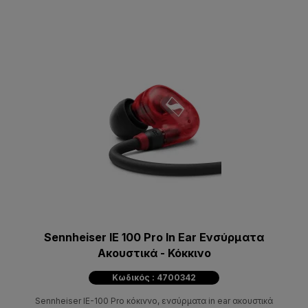
Sennheiser IE 100 Pro In Ear Ενσύρματα
Ακουστικά - Κόκκινο
Κωδικός : 4700342
Sennheiser IE-100 Pro κόκιννο, ενσύρματα in ear ακουστικά