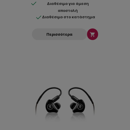
Διαθέσιμο για άμεση
αποστολή
Διαθέσιμο στο κατάστημα

Περισσότερα