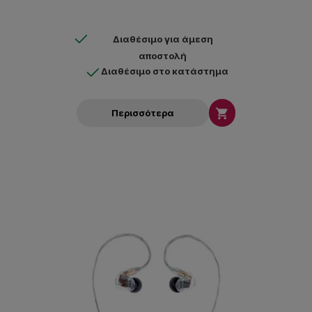
Διαθέσιμο για άμεση
αποστολή
Διαθέσιμο στο κατάστημα

Περισσότερα