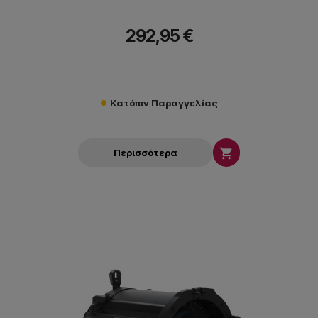
292,95 €
Κατόπιν Παραγγελίας

Περισσότερα