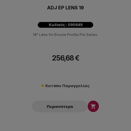
ADJ EP LENS 19
Κωδικός : 090649
19° Lens for Encore Profile Pro Series.
256,68 €
Κατόπιν Παραγγελίας

Περισσότερα