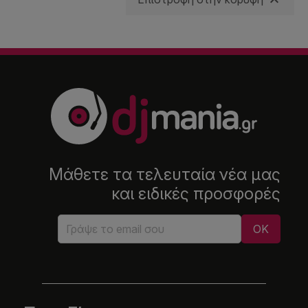

Μάθετε τα τελευταία νέα μας
και ειδικές προσφορές