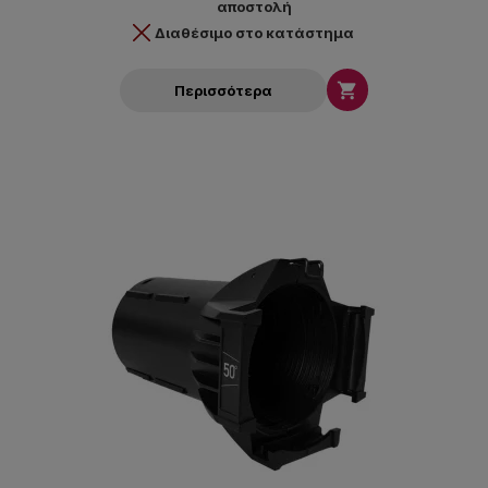
αποστολή
Διαθέσιμο στο κατάστημα

Περισσότερα