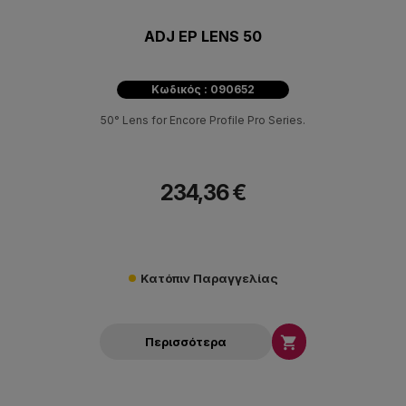
ADJ EP LENS 50
Κωδικός : 090652
50° Lens for Encore Profile Pro Series.
234,36 €
Κατόπιν Παραγγελίας

Περισσότερα