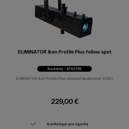
ELIMINATOR Ikon Profile Plus follow spot
Κωδικός : 4702135
ELIMINATOR Ikon Profile Plus compact προβολέας GOBO.
229,00 €
Διαθέσιμο για άμεση