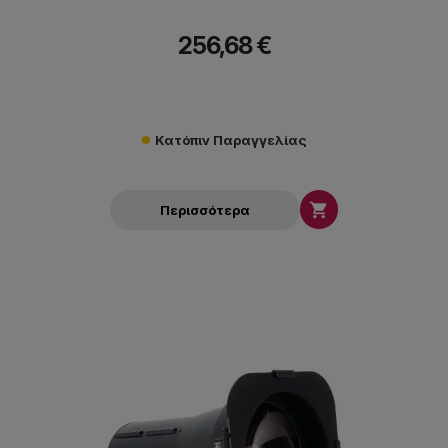
256,68 €
Κατόπιν Παραγγελίας

Περισσότερα