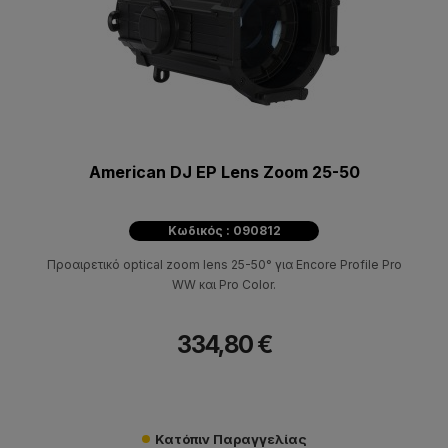
American DJ EP Lens Zoom 25-50
Κωδικός : 090812
Προαιρετικό optical zoom lens 25-50° για Encore Profile Pro
WW και Pro Color.
334,80 €
Κατόπιν Παραγγελίας