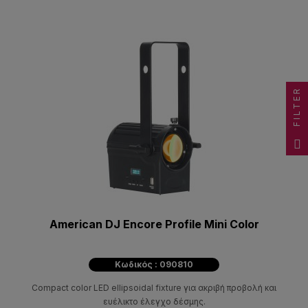
FILTER
American DJ Encore Profile Mini Color
Κωδικός : 090810
Compact color LED ellipsoidal fixture για ακριβή προβολή και
ευέλικτο έλεγχο δέσμης.