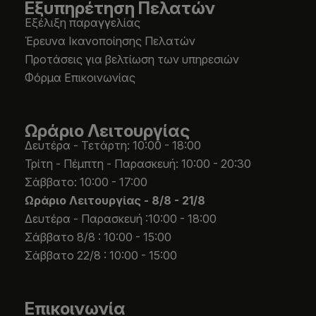
Εξυπηρέτηση Πελατών
Εξέλιξη παραγγελίας
Έρευνα Ικανοποίησης Πελατών
Προτάσεις για βελτίωση των υπηρεσιών
Φόρμα Επικοινωνίας
Ωράριο Λειτουργίας
Δευτέρα - Τετάρτη: 10:00 - 18:00
Τρίτη - Πέμπτη - Παρασκευή: 10:00 - 20:30
Σάββατο: 10:00 - 17:00
Ωράριο Λειτουργίας -
8/8 - 21/8
Δευτέρα - Παρασκευή :10:00 - 18:00
Σάββατο 8/8 : 10:00 - 15:00
Σάββατο 22/8 : 10:00 - 15:00
Επικοινωνία