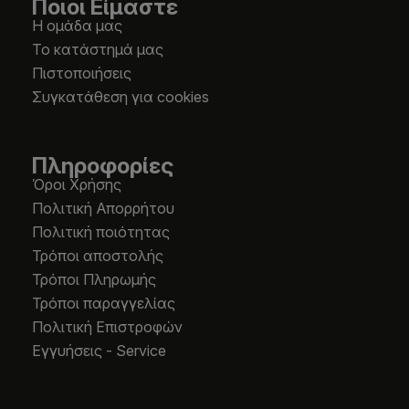
Ποιοι Είμαστε
Η ομάδα μας
Το κατάστημά μας
Πιστοποιήσεις
Συγκατάθεση για cookies
Πληροφορίες
Όροι Χρήσης
Πολιτική Απορρήτου
Πολιτική ποιότητας
Τρόποι αποστολής
Τρόποι Πληρωμής
Τρόποι παραγγελίας
Πολιτική Επιστροφών
Εγγυήσεις - Service