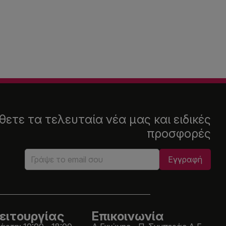
ετε τα τελευταία νέα μας και ειδικές
προσφορές
ειτουργίας
Επικοινωνία