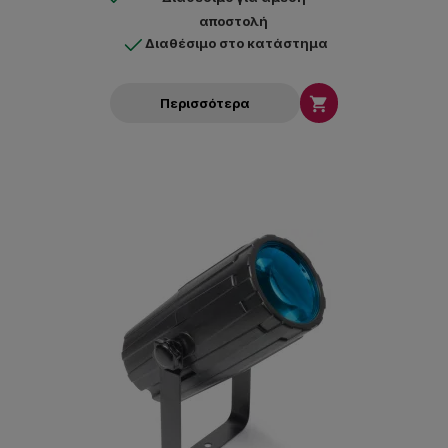
αποστολή
Διαθέσιμο στο κατάστημα

Περισσότερα