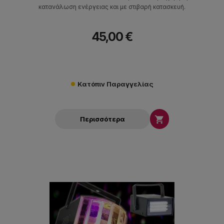
κατανάλωση ενέργειας και με στιβαρή κατασκευή.
45,00 €
Κατόπιν Παραγγελίας

Περισσότερα