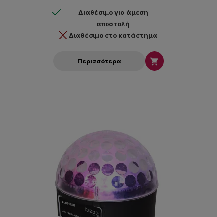
Διαθέσιμο για άμεση
αποστολή
Διαθέσιμο στο κατάστημα

Περισσότερα