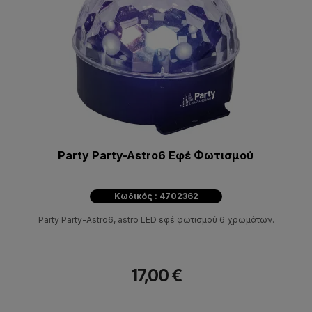
Party Party-Astro6 Εφέ Φωτισμού
Κωδικός : 4702362
Party Party-Astro6, astro LED εφέ φωτισμού 6 χρωμάτων.
17,00 €