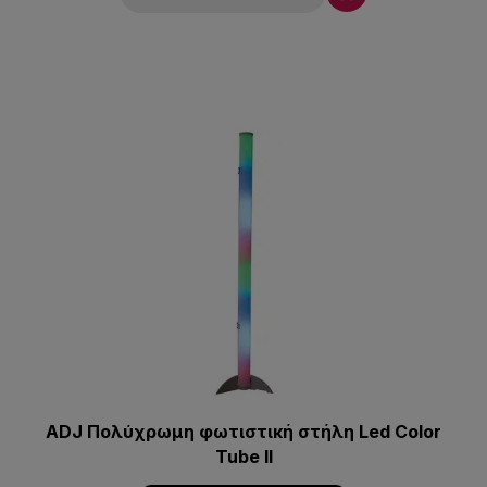
ADJ Πολύχρωμη φωτιστική στήλη Led Color
Tube II