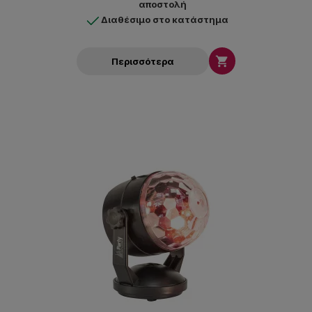
αποστολή
Διαθέσιμο στο κατάστημα

Περισσότερα