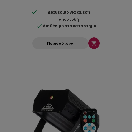
Διαθέσιμο για άμεση
αποστολή
Διαθέσιμο στο κατάστημα

Περισσότερα