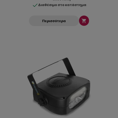
Διαθέσιμο στο κατάστημα

Περισσότερα