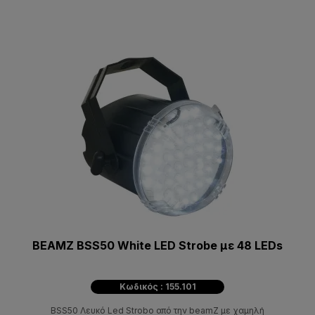
BEAMZ BSS50 White LED Strobe με 48 LEDs
Κωδικός : 155.101
BSS50 Λευκό Led Strobo από την beamZ με χαμηλή