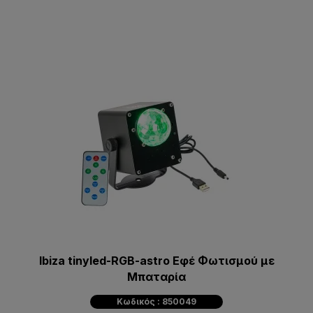
Ibiza tinyled-RGB-astro Eφέ Φωτισμού με
Μπαταρία
Κωδικός : 850049