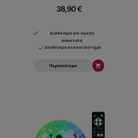
38,90 €
Διαθέσιμο για άμεση
αποστολή
Διαθέσιμο στο κατάστημα

Περισσότερα