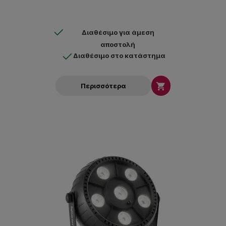
Διαθέσιμο για άμεση
αποστολή
Διαθέσιμο στο κατάστημα

Περισσότερα