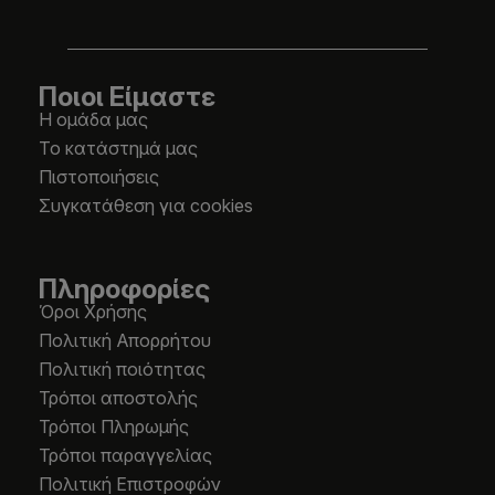
Ποιοι Είμαστε
Η ομάδα μας
Το κατάστημά μας
Πιστοποιήσεις
Συγκατάθεση για cookies
Πληροφορίες
Όροι Χρήσης
Πολιτική Απορρήτου
Πολιτική ποιότητας
Τρόποι αποστολής
Τρόποι Πληρωμής
Τρόποι παραγγελίας
Πολιτική Επιστροφών