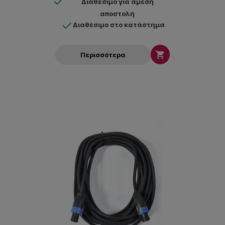
Διαθέσιμο για άμεση
αποστολή
Διαθέσιμο στο κατάστημα

Περισσότερα