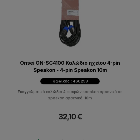
Onsei ON-SC4100 Καλώδιο ηχείου 4-pin
Speakon - 4-pin Speakon 10m
Κωδικός : 460259
Επαγγελματικό καλώδιο 4 επαφών speakon αρσενικό σε
speakon αρσενικό, 10m
32,10 €