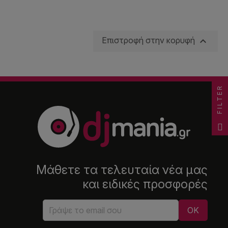

Επιστροφή στην κορυφή
FILTER
Μάθετε τα τελευταία νέα μας
και ειδικές προσφορές