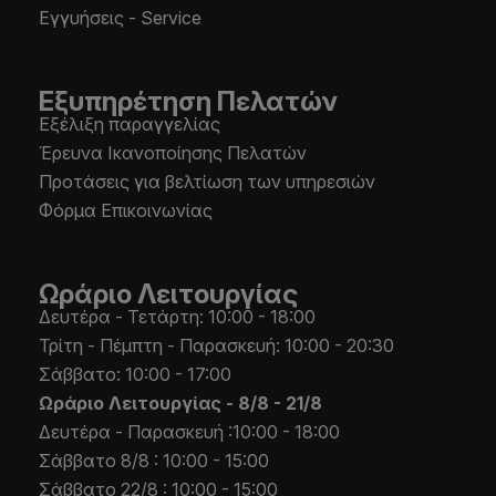
Εγγυήσεις - Service
Εξυπηρέτηση Πελατών
Εξέλιξη παραγγελίας
Έρευνα Ικανοποίησης Πελατών
Προτάσεις για βελτίωση των υπηρεσιών
Φόρμα Επικοινωνίας
Ωράριο Λειτουργίας
Δευτέρα - Τετάρτη: 10:00 - 18:00
Τρίτη - Πέμπτη - Παρασκευή: 10:00 - 20:30
Σάββατο: 10:00 - 17:00
Ωράριο Λειτουργίας -
8/8 - 21/8
Δευτέρα - Παρασκευή :10:00 - 18:00
Σάββατο 8/8 : 10:00 - 15:00
Σάββατο 22/8 : 10:00 - 15:00