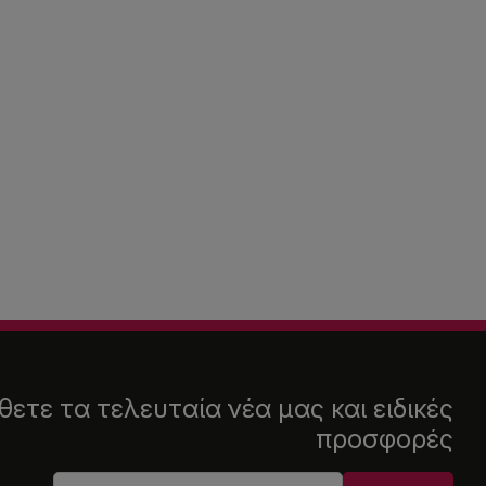
ετε τα τελευταία νέα μας και ειδικές
προσφορές