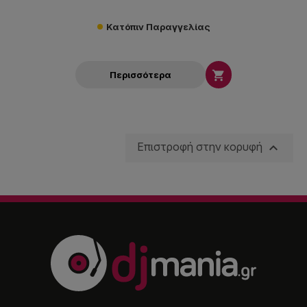
Κατόπιν Παραγγελίας

Περισσότερα

Επιστροφή στην κορυφή