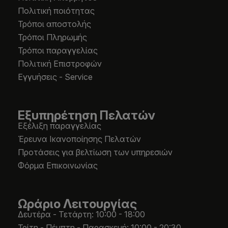
Πολιτική ποιότητας
Τρόποι αποστολής
Τρόποι Πληρωμής
Τρόποι παραγγελίας
Πολιτική Επιστροφών
Εγγυήσεις - Service
Εξυπηρέτηση Πελατών
Εξέλιξη παραγγελίας
Έρευνα Ικανοποίησης Πελατών
Προτάσεις για βελτίωση των υπηρεσιών
Φόρμα Επικοινωνίας
Ωράριο Λειτουργίας
Δευτέρα - Τετάρτη: 10:00 - 18:00
Τρίτη - Πέμπτη - Παρασκευή: 10:00 - 20:30