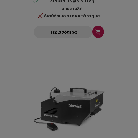
Διαθέσιμο για άμεση
αποστολή
Διαθέσιμο στο κατάστημα

Περισσότερα