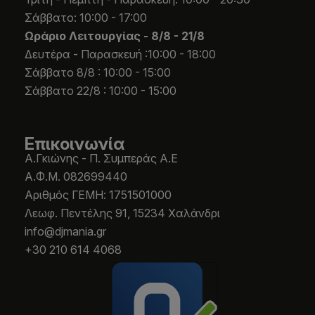
Σάββατο: 10:00 - 17:00
Ωράριο Λειτουργίας -
8/8 - 21/8
Δευτέρα - Παρασκευή :10:00 - 18:00
Σάββατο 8/8 : 10:00 - 15:00
Σάββατο 22/8 : 10:00 - 15:00
Επικοινωνία
Α.Γκιώνης - Π. Συμπεράς Α.Ε
Α.Φ.Μ. 082699440
Aριθμός ΓΕΜΗ: 1751501000
Λεωφ. Πεντέλης 91, 15234 Χαλάνδρι
info@djmania.gr
+30 210 614 4068