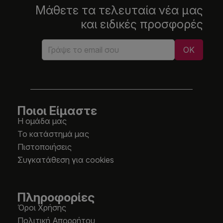
Μάθετε τα τελευταία νέα μας
και ειδικές προσφορές
Ποιοι Είμαστε
Η ομάδα μας
Το κατάστημά μας
Πιστοποιήσεις
Συγκατάθεση για cookies
Πληροφορίες
Όροι Χρήσης
Πολιτική Απορρήτου