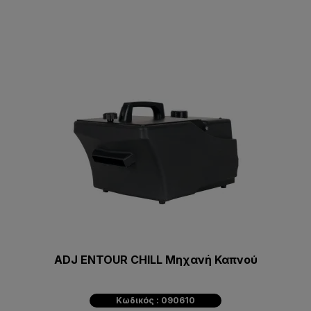
ADJ ENTOUR CHILL Μηχανή Καπνού
Κωδικός : 090610