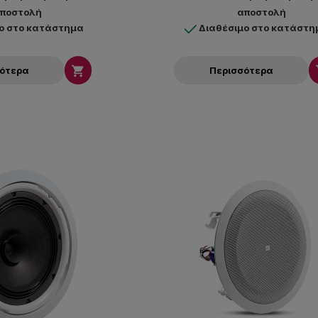
ποστολή
αποστολή
ο στο κατάστημα
Διαθέσιμο στο κατάστη

σότερα
Περισσότερα