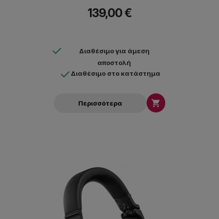
139,00 €
Διαθέσιμο για άμεση
αποστολή
Διαθέσιμο στο κατάστημα

Περισσότερα