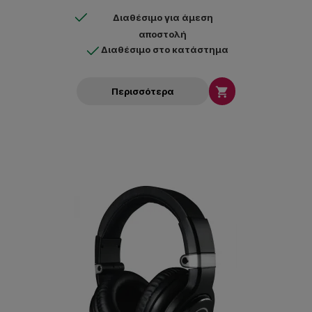
Διαθέσιμο για άμεση
αποστολή
Διαθέσιμο στο κατάστημα

Περισσότερα