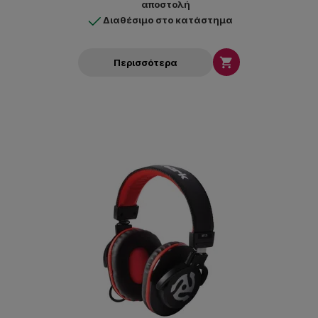
αποστολή
Διαθέσιμο στο κατάστημα

Περισσότερα