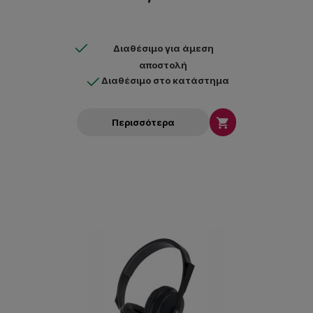
Διαθέσιμο για άμεση
αποστολή
Διαθέσιμο στο κατάστημα

Περισσότερα