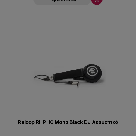
Reloop RHP-10 Mono Black DJ Ακουστικό