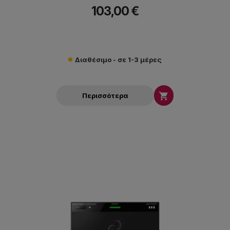
103,00 €
Διαθέσιμο - σε 1-3 μέρες

Περισσότερα