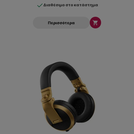
Διαθέσιμο στο κατάστημα

Περισσότερα