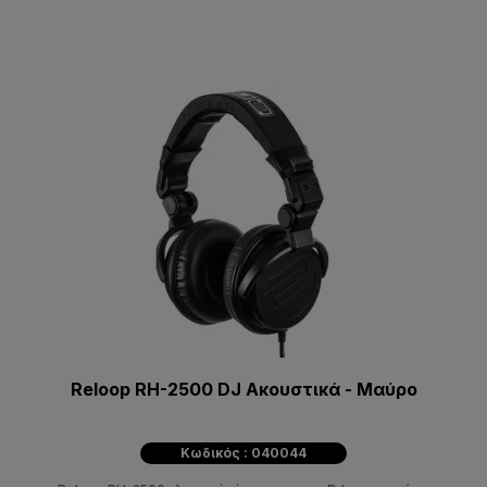
Reloop RH-2500 DJ Aκουστικά - Μαύρο
Κωδικός : 040044