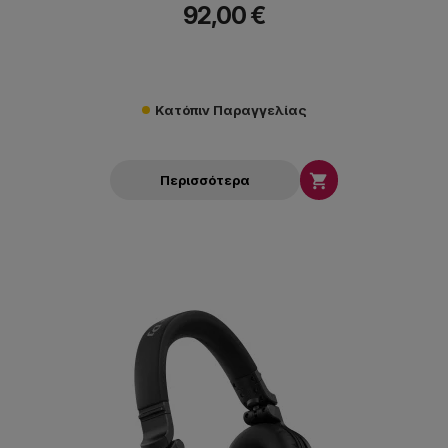
92,00 €
Κατόπιν Παραγγελίας

Περισσότερα