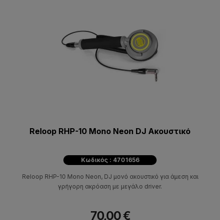
Reloop RHP-10 Mono Neon DJ Ακουστικό
Κωδικός : 4701656
Reloop RHP-10 Mono Neon, DJ μονό ακουστικό για άμεση και
γρήγορη ακρόαση με μεγάλο driver.
70,00 €