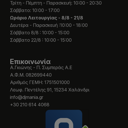
Τρίτη - Πέμπτη - Παρασκευή: 10:00 - 20:30
Σάββατο: 10:00 - 17:00
Ωράριο Λειτουργίας -
8/8 - 21/8
Δευτέρα - Παρασκευή :10:00 - 18:00
Σάββατο 8/8 : 10:00 - 15:00
Σάββατο 22/8 : 10:00 - 15:00
Επικοινωνία
Α.Γκιώνης - Π. Συμπεράς Α.Ε
Α.Φ.Μ. 082699440
Aριθμός ΓΕΜΗ: 1751501000
Λεωφ. Πεντέλης 91, 15234 Χαλάνδρι
info@djmania.gr
+30 210 614 4068