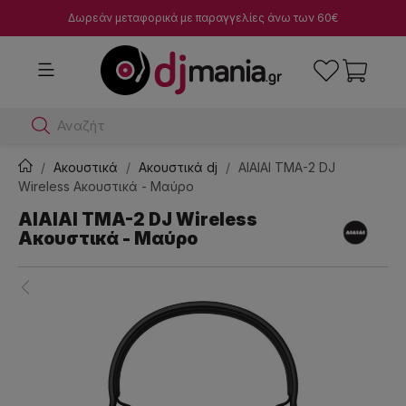
Δωρεάν μεταφορικά με παραγγελίες άνω των 60€
Αναζήτησε dj μί
Ακουστικά
Ακουστικά dj
AIAIAI TMA-2 DJ
Wireless Ακουστικά - Μαύρο
AIAIAI TMA-2 DJ Wireless
Ακουστικά - Μαύρο