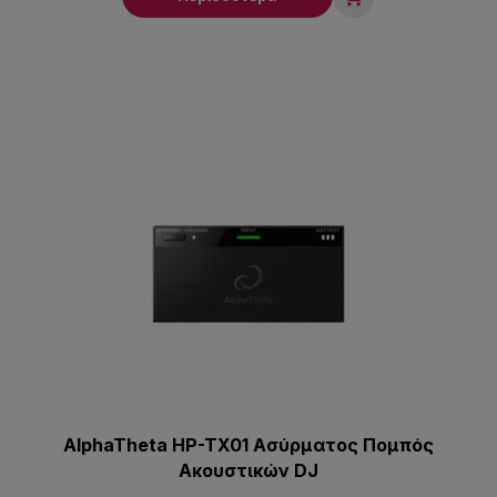
AlphaTheta HP-TX01 Ασύρματος Πομπός
Ακουστικών DJ