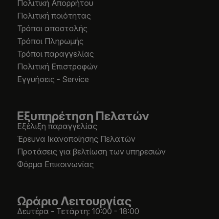
Πολιτική Απορρήτου
Πολιτική ποιότητας
Τρόποι αποστολής
Τρόποι Πληρωμής
Τρόποι παραγγελίας
Πολιτική Επιστροφών
Εγγυήσεις - Service
Εξυπηρέτηση Πελατών
Εξέλιξη παραγγελίας
Έρευνα Ικανοποίησης Πελατών
Προτάσεις για βελτίωση των υπηρεσιών
Φόρμα Επικοινωνίας
Ωράριο Λειτουργίας
Δευτέρα - Τετάρτη: 10:00 - 18:00