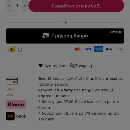
-
+
Προσθήκη στο καλάθι
Αγαπημένα
Σύγκριση
Έως 12 δόσεις των 24,25 € με 0% επιτόκιο με
πιστωτική κάρτα
Κέρδισε 2% €πιστροφή πληρώνοντας με
κάρτες Eurobank
3 δόσεις των 97,00 € με 0% επιτόκιο με την
Klarna
4 δόσεις των 72,75 € με 0% επιτόκιο με την
TBI bank