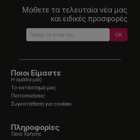
Μάθετε τα τελευταία νέα μας
και ειδικές προσφορές
Ποιοι Είμαστε
Η ομάδα μας
Το κατάστημά μας
Πιστοποιήσεις
Συγκατάθεση για cookies
Πληροφορίες
Όροι Χρήσης