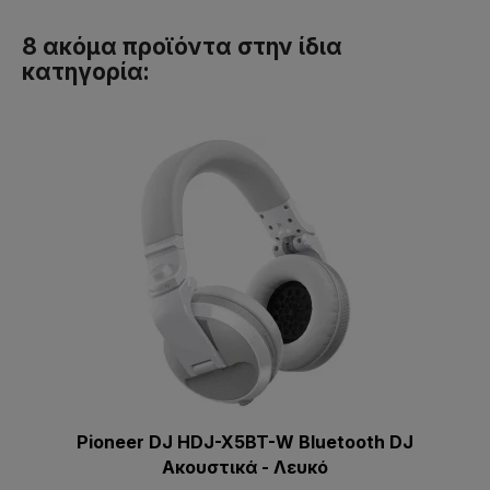
8 ακόμα προϊόντα στην ίδια
κατηγορία:
Pioneer DJ HDJ-X5BT-W Bluetooth DJ
Aκουστικά - Λευκό