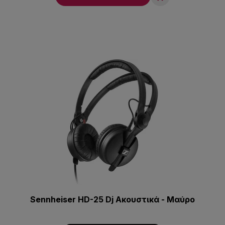
Sennheiser HD-25 Dj Ακουστικά - Μαύρο