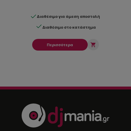
Διαθέσιμο για άμεση αποστολή
Διαθέσιμο στο κατάστημα

Περισσότερα