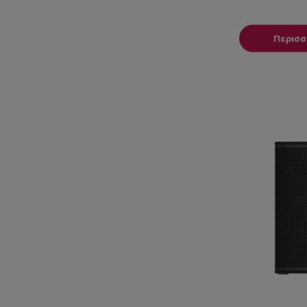
Περισ