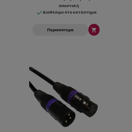
αποστολή
Διαθέσιμο στο κατάστημα

Περισσότερα