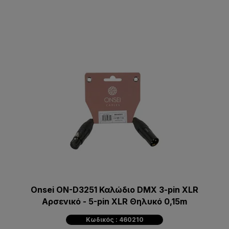
Onsei ON-D3251 Καλώδιο DMX 3-pin XLR
Αρσενικό - 5-pin XLR Θηλυκό 0,15m
Κωδικός : 460210