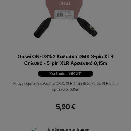
Onsei ON-D3152 Καλώδιο DMX 3-pin XLR
Θηλυκό - 5-pin XLR Αρσενικό 0,15m
Κωδικός : 460211
Επαγγελματικό καλώδιο DMX, XLR 3 pin θηλυκό σε XLR 5 pin
αρσενικό, 0.15m
5,90 €
Διαθέσιμο για άμεση