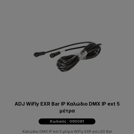
ADJ WiFly EXR Bar IP Καλώδιο DMX IP ext 5
μέτρα
Κωδικός : 090081
Καλώδιο DMX IP ext 5 μέτρα WiFly EXR για LED Bar