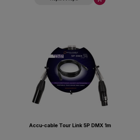
Accu-cable Tour Link 5P DMX 1m