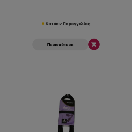
Κατόπιν Παραγγελίας

Περισσότερα