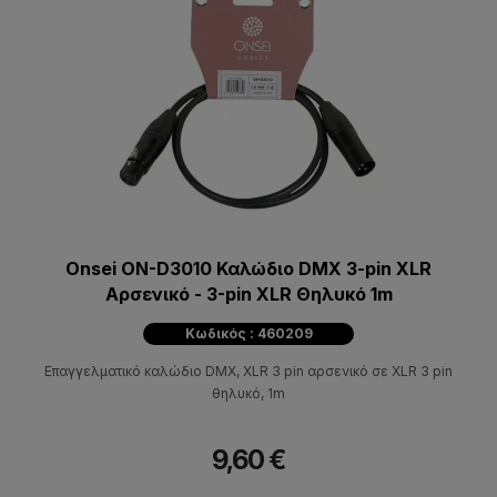
Onsei ON-D3010 Καλώδιο DMX 3-pin XLR
Αρσενικό - 3-pin XLR Θηλυκό 1m
Κωδικός : 460209
Επαγγελματικό καλώδιο DMX, XLR 3 pin αρσενικό σε XLR 3 pin
θηλυκό, 1m
9,60 €