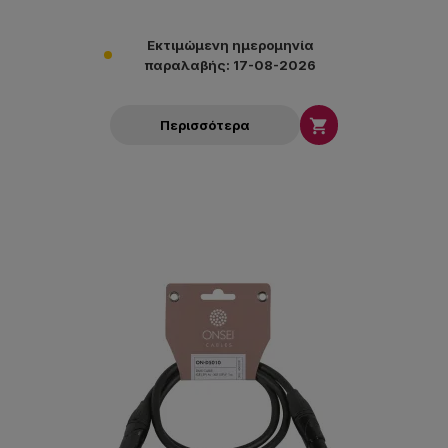
Εκτιμώμενη ημερομηνία
παραλαβής: 17-08-2026

Περισσότερα