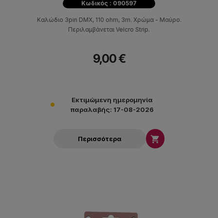
Κωδικός : 090597
Καλώδιο 3pin DMX, 110 ohm, 3m. Χρώμα - Μαύρο.
Περιλαμβάνεται Velcro Strip.
9,00 €
Εκτιμώμενη ημερομηνία
παραλαβής: 17-08-2026

Περισσότερα