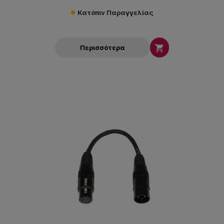
Κατόπιν Παραγγελίας

Περισσότερα