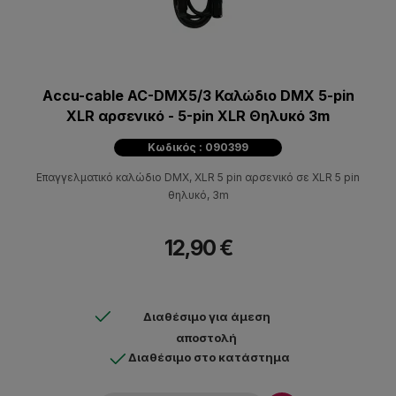
Accu-cable AC-DMX5/3 Καλώδιο DMX 5-pin
XLR αρσενικό - 5-pin XLR Θηλυκό 3m
Κωδικός : 090399
Επαγγελματικό καλώδιο DMX, XLR 5 pin αρσενικό σε XLR 5 pin
θηλυκό, 3m
12,90 €
Διαθέσιμο για άμεση
αποστολή
Διαθέσιμο στο κατάστημα