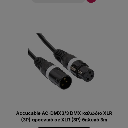
Accucable AC-DMX3/3 DMX καλώδιο XLR
(3P) αρσενικό σε XLR (3P) θηλυκό 3m