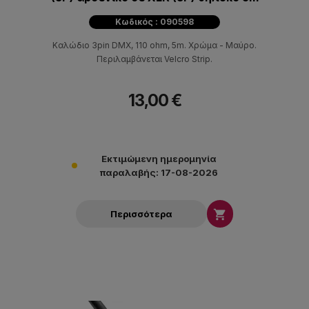
Κωδικός : 090598
Καλώδιο 3pin DMX, 110 ohm, 5m. Χρώμα - Μαύρο.
Περιλαμβάνεται Velcro Strip.
13,00 €
Εκτιμώμενη ημερομηνία
παραλαβής: 17-08-2026

Περισσότερα