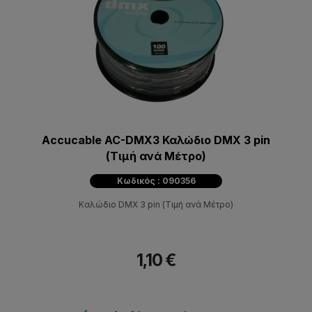
Accucable AC-DMX3 Καλώδιο DMX 3 pin
(Τιμή ανά Μέτρο)
Κωδικός : 090356
Καλώδιο DMX 3 pin (Τιμή ανά Μέτρο)
1,10 €