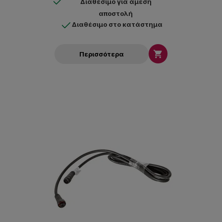
Διαθέσιμο για άμεση
αποστολή
Διαθέσιμο στο κατάστημα

Περισσότερα