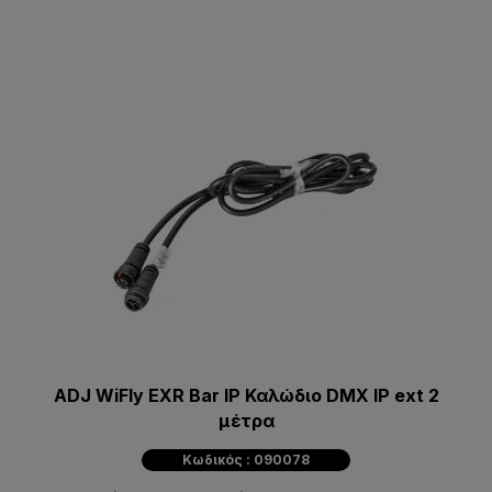
ADJ WiFly EXR Bar IP Καλώδιο DMX IP ext 2
μέτρα
Κωδικός : 090078