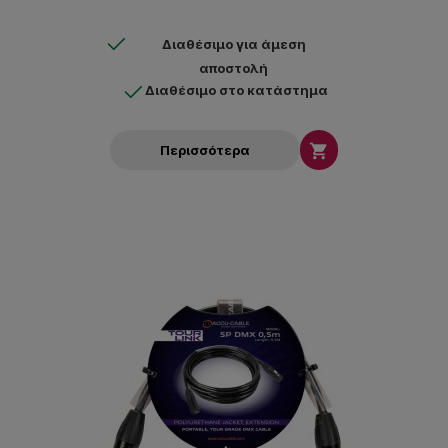
Διαθέσιμο για άμεση
αποστολή
Διαθέσιμο στο κατάστημα

Περισσότερα