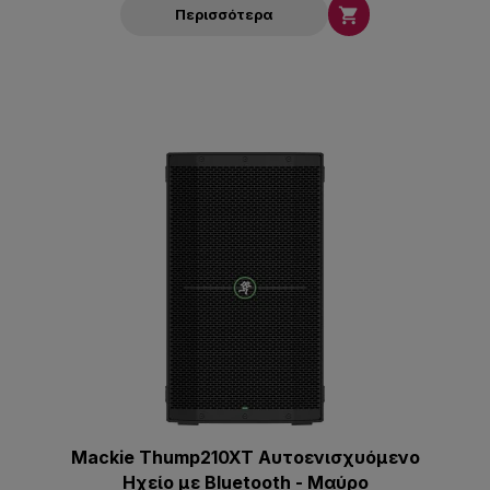

Περισσότερα
Mackie Thump210XT Αυτοενισχυόμενο
Ηχείο με Bluetooth - Μαύρο