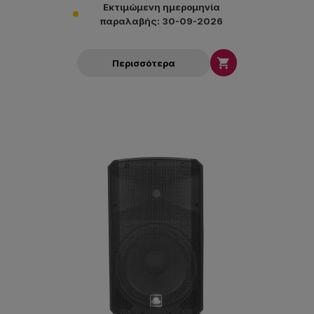
Εκτιμώμενη ημερομηνία
παραλαβής: 30-09-2026

Περισσότερα