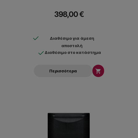
398,00 €
Διαθέσιμο για άμεση
αποστολή
Διαθέσιμο στο κατάστημα

Περισσότερα