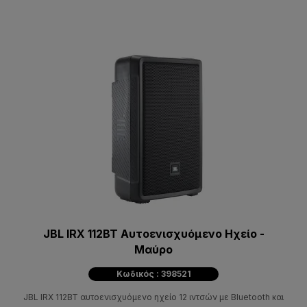
JBL IRX 112BT Αυτοενισχυόμενο Ηχείο -
Μαύρο
Κωδικός : 398521
JBL IRX 112BT αυτοενισχυόμενο ηχείο 12 ιντσών με Bluetooth και