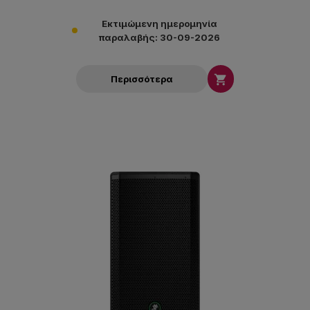
Εκτιμώμενη ημερομηνία
παραλαβής: 30-09-2026

Περισσότερα