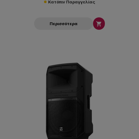
Κατόπιν Παραγγελίας

Περισσότερα