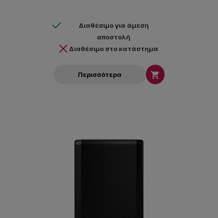
Διαθέσιμο για άμεση
αποστολή
Διαθέσιμο στο κατάστημα

Περισσότερα