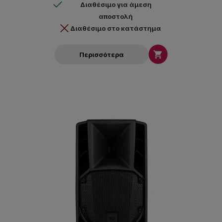
Διαθέσιμο για άμεση
αποστολή
Διαθέσιμο στο κατάστημα

Περισσότερα