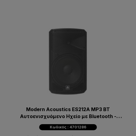
Modern Acoustics ES212A MP3 BT
Αυτοενισχυόμενο Ηχείο με Bluetooth -
Μαύρο
Κωδικός : 4701286