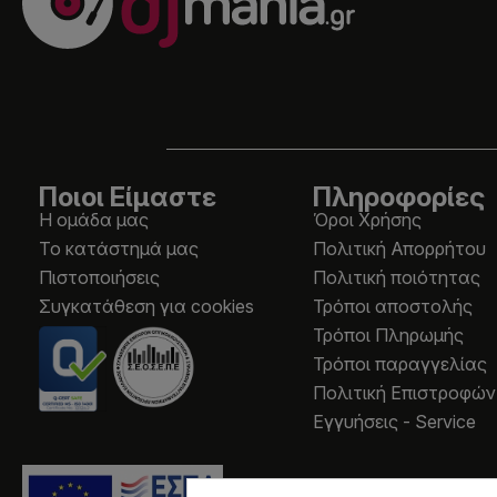
Ποιοι Είμαστε
Πληροφορίες
Η ομάδα μας
Όροι Χρήσης
Το κατάστημά μας
Πολιτική Απορρήτου
Πιστοποιήσεις
Πολιτική ποιότητας
Συγκατάθεση για cookies
Τρόποι αποστολής
Τρόποι Πληρωμής
Τρόποι παραγγελίας
Πολιτική Επιστροφών
Εγγυήσεις - Service