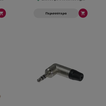


Περισσότερα