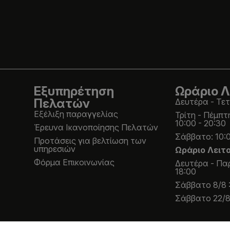
Εξυπηρέτηση
Ωράριο Λ
Πελατών
Δευτέρα - Τετ
Εξέλιξη παραγγελίας
Τρίτη - Πέμπτ
10:00 - 20:30
Έρευνα Ικανοποίησης Πελατών
Σάββατο: 10:0
Προτάσεις για βελτίωση των
υπηρεσιών
Ωράριο Λειτ
Φόρμα Επικοινωνίας
Δευτέρα - Παρ
18:00
Σάββατο 8/8 :
Σάββατο 22/8 