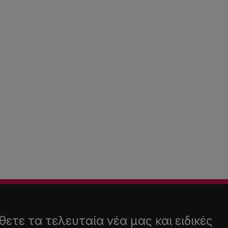
ετε τα τελευταία νέα μας και ειδικές