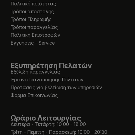
Πολιτική ποιότητας
Τρόποι αποστολής
Τρόποι Πληρωμής
Τρόποι παραγγελίας
Πολιτική Επιστροφών
Εγγυήσεις - Service
Εξυπηρέτηση Πελατών
Εξέλιξη παραγγελίας
Έρευνα Ικανοποίησης Πελατών
Προτάσεις για βελτίωση των υπηρεσιών
Φόρμα Επικοινωνίας
Ωράριο Λειτουργίας
Δευτέρα - Τετάρτη: 10:00 - 18:00
Τρίτη - Πέμπτη - Παρασκευή: 10:00 - 20:30