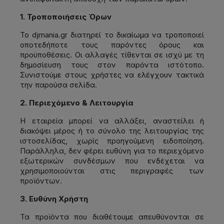
1. Τροποποιήσεις Όρων
Το djmania.gr διατηρεί το δικαίωμα να τροποποιεί
οποτεδήποτε τους παρόντες όρους και
προϋποθέσεις. Οι αλλαγές τίθενται σε ισχύ με τη
δημοσίευση τους στον παρόντα ιστότοπο.
Συνιστούμε στους χρήστες να ελέγχουν τακτικά
την παρούσα σελίδα.
2. Περιεχόμενο & Λειτουργία
Η εταιρεία μπορεί να αλλάξει, αναστείλει ή
διακόψει μέρος ή το σύνολο της λειτουργίας της
ιστοσελίδας, χωρίς προηγούμενη ειδοποίηση.
Παράλληλα, δεν φέρει ευθύνη για το περιεχόμενο
εξωτερικών συνδέσμων που ενδέχεται να
χρησιμοποιούνται στις περιγραφές των
προϊόντων.
3. Ευθύνη Χρήστη
Τα προϊόντα που διαθέτουμε απευθύνονται σε