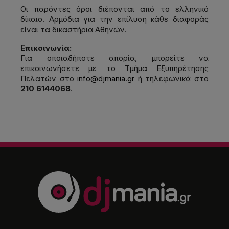
Οι παρόντες όροι διέπονται από το ελληνικό
δίκαιο. Αρμόδια για την επίλυση κάθε διαφοράς
είναι τα δικαστήρια Αθηνών.
Επικοινωνία:
Για οποιαδήποτε απορία, μπορείτε να
επικοινωνήσετε με το Τμήμα Εξυπηρέτησης
Πελατών στο
info@djmania.gr
ή τηλεφωνικά στο
210 6144068
.