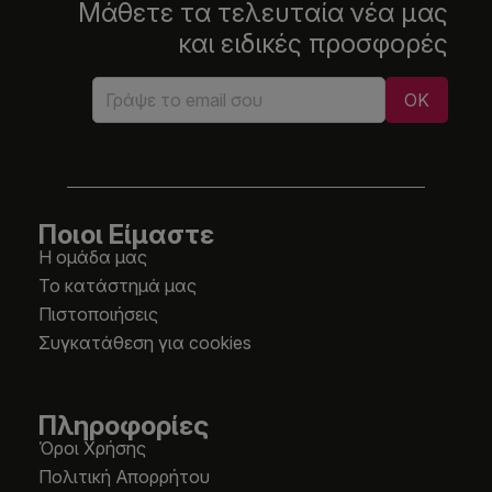
Μάθετε τα τελευταία νέα μας
και ειδικές προσφορές
Ποιοι Είμαστε
Η ομάδα μας
Το κατάστημά μας
Πιστοποιήσεις
Συγκατάθεση για cookies
Πληροφορίες
Όροι Χρήσης
Πολιτική Απορρήτου