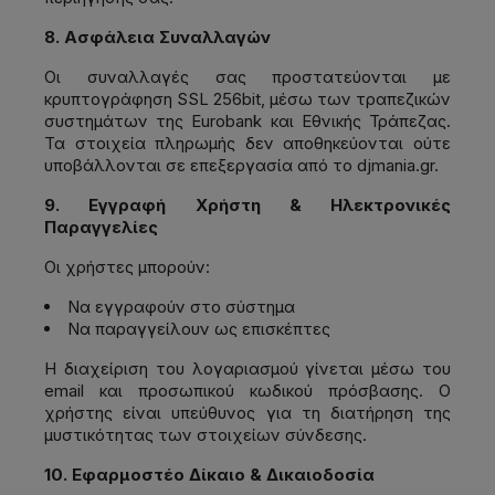
8. Ασφάλεια Συναλλαγών
Οι συναλλαγές σας προστατεύονται με
κρυπτογράφηση SSL 256bit, μέσω των τραπεζικών
συστημάτων της Eurobank και Εθνικής Τράπεζας.
Τα στοιχεία πληρωμής δεν αποθηκεύονται ούτε
υποβάλλονται σε επεξεργασία από το djmania.gr.
9. Εγγραφή Χρήστη & Ηλεκτρονικές
Παραγγελίες
Οι χρήστες μπορούν:
Να εγγραφούν στο σύστημα
Να παραγγείλουν ως επισκέπτες
Η διαχείριση του λογαριασμού γίνεται μέσω του
email και προσωπικού κωδικού πρόσβασης. Ο
χρήστης είναι υπεύθυνος για τη διατήρηση της
μυστικότητας των στοιχείων σύνδεσης.
10. Εφαρμοστέο Δίκαιο & Δικαιοδοσία