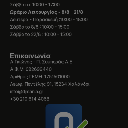
Σάββατο: 10:00 - 17:00
Ωράριο Λειτουργίας -
8/8 - 21/8
Δευτέρα - Παρασκευή :10:00 - 18:00
Σάββατο 8/8 : 10:00 - 15:00
Σάββατο 22/8 : 10:00 - 15:00
Επικοινωνία
Α.Γκιώνης - Π. Συμπεράς Α.Ε
Α.Φ.Μ. 082699440
Aριθμός ΓΕΜΗ: 1751501000
Λεωφ. Πεντέλης 91, 15234 Χαλάνδρι
info@djmania.gr
+30 210 614 4068