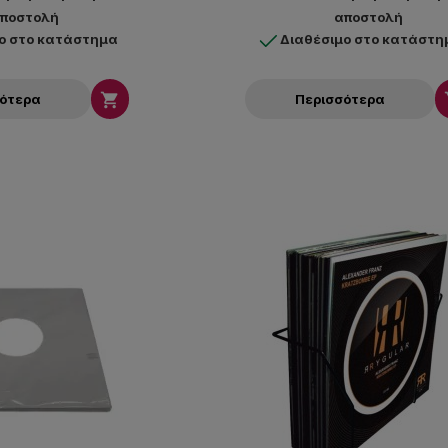
ποστολή
αποστολή
ο στο κατάστημα
Διαθέσιμο στο κατάστη

σότερα
Περισσότερα