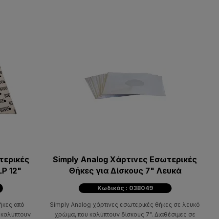
τερικές
Simply Analog Χάρτινες Εσωτερικές
LP 12"
Θήκες για Δίσκους 7" Λευκά
Κωδικός : 038049
ήκες από
Simply Analog χάρτινες εσωτερικές θήκες σε λευκό
 καλύπτουν
χρώμα, που καλύπτουν δίσκους 7". Διαθέσιμες σε