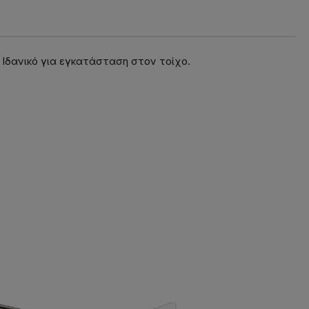
ς. Ιδανικό για εγκατάσταση στον τοίχο.