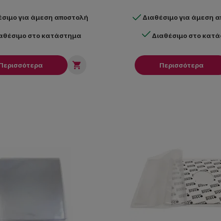
έσιμο για άμεση αποστολή
Διαθέσιμο για άμεση 
αθέσιμο στο κατάστημα
Διαθέσιμο στο κατ

Περισσότερα
Περισσότερα