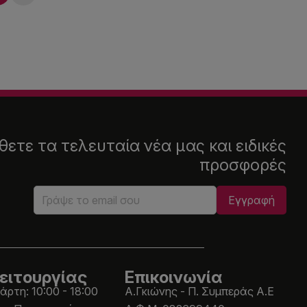
ετε τα τελευταία νέα μας και ειδικές
προσφορές
ειτουργίας
Επικοινωνία
άρτη: 10:00 - 18:00
Α.Γκιώνης - Π. Συμπεράς Α.Ε