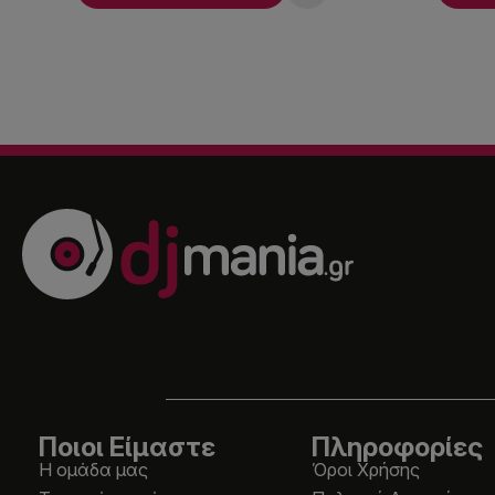
Ποιοι Είμαστε
Πληροφορίες
Η ομάδα μας
Όροι Χρήσης