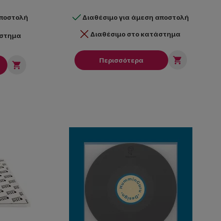
αποστολή
Διαθέσιμο για άμεση αποστολή
Διαθέσιμο στο κατάστημα
άστημα

Περισσότερα
