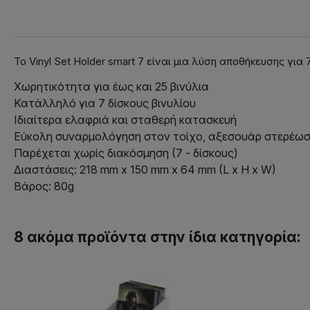
Το Vinyl Set Holder smart 7 είναι μια λύση αποθήκευσης γι
Χωρητικότητα για έως και 25 βινύλια
Κατάλληλό για 7 δίσκους βινυλίου
Ιδιαίτερα ελαφριά και σταθερή κατασκευή
Εύκολη συναρμολόγηση στον τοίχο, αξεσουάρ στερέω
Παρέχεται χωρίς διακόσμηση (7 - δίσκους)
Διαστάσεις: 218 mm x 150 mm x 64 mm (L x H x W)
Βάρος: 80g
8 ακόμα προϊόντα στην ίδια κατηγορία: