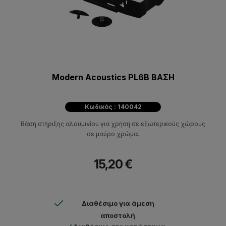
Modern Acoustics PL6B ΒΑΣΗ
Κωδικός : 140042
Βάση στήριξης αλουμινίου για χρήση σε εξωτερικούς χώρους
σε μαύρο χρώμα.
15,20 €
Διαθέσιμο για άμεση
αποστολή