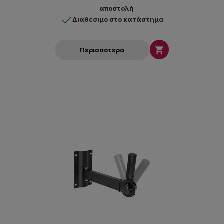
αποστολή
Διαθέσιμο στο κατάστημα

Περισσότερα