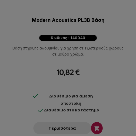
Modern Acoustics PL3B Βάση
Κωδικός : 140040
Βάση στήριξης αλουμινίου για χρήση σε εξωτερικούς χώρους
σε μαύρο χρώμα.
10,82 €
Διαθέσιμο για άμεση
αποστολή
Διαθέσιμο στο κατάστημα

Περισσότερα