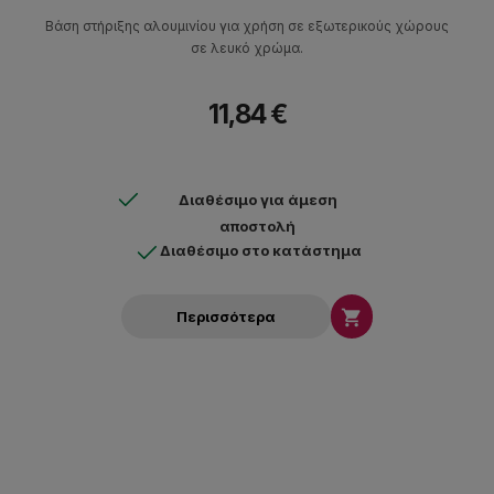
Βάση στήριξης αλουμινίου για χρήση σε εξωτερικούς χώρους
σε λευκό χρώμα.
11,84 €
Διαθέσιμο για άμεση
αποστολή
Διαθέσιμο στο κατάστημα

Περισσότερα