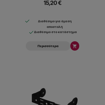
15,20 €
Διαθέσιμο για άμεση
αποστολή
Διαθέσιμο στο κατάστημα

Περισσότερα