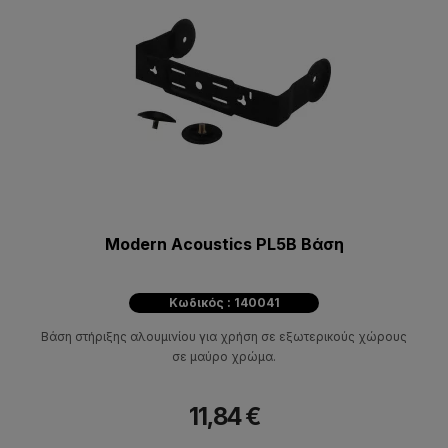
Modern Acoustics PL5B Bάση
Κωδικός : 140041
Βάση στήριξης αλουμινίου για χρήση σε εξωτερικούς χώρους
σε μαύρο χρώμα.
11,84 €