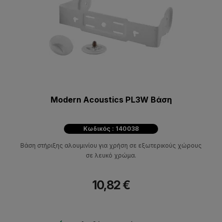
Modern Acoustics PL3W Βάση
Κωδικός : 140038
Βάση στήριξης αλουμινίου για χρήση σε εξωτερικούς χώρους
σε λευκό χρώμα.
10,82 €