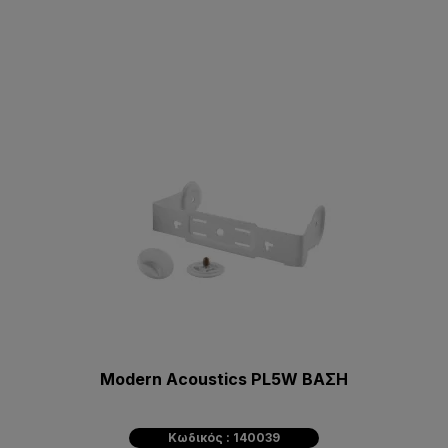
Modern Acoustics PL5W ΒΑΣΗ
Κωδικός : 140039