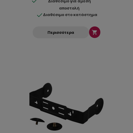
Διαθέσιμο για άμεση
αποστολή
Διαθέσιμο στο κατάστημα

Περισσότερα