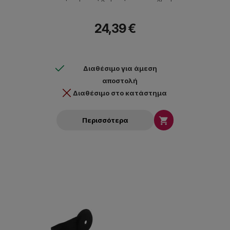
24,39 €
Διαθέσιμο για άμεση
αποστολή
Διαθέσιμο στο κατάστημα

Περισσότερα