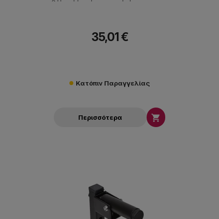
35,01 €
Κατόπιν Παραγγελίας

Περισσότερα