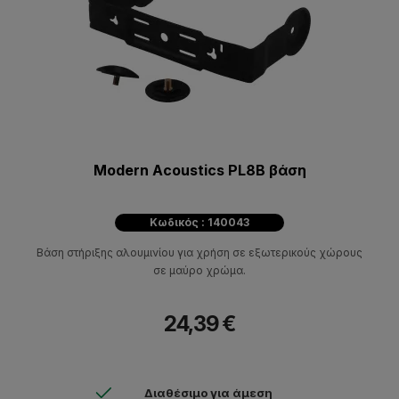
Modern Acoustics PL8B βάση
Κωδικός : 140043
Βάση στήριξης αλουμινίου για χρήση σε εξωτερικούς χώρους
σε μαύρο χρώμα.
24,39 €
Διαθέσιμο για άμεση