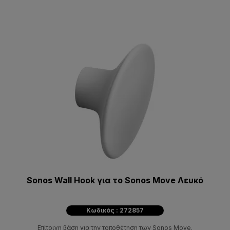
Sonos Wall Hook για το Sonos Move Λευκό
Κωδικός : 272857
Επίτοιχη βάση για την τοποθέτηση των Sonos Move.