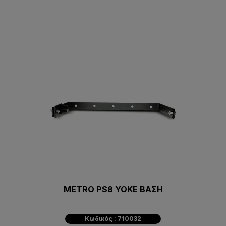
METRO PS8 YOKE ΒΑΣΗ
Κωδικός : 710032