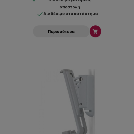
αποστολή
Διαθέσιμο στο κατάστημα

Περισσότερα