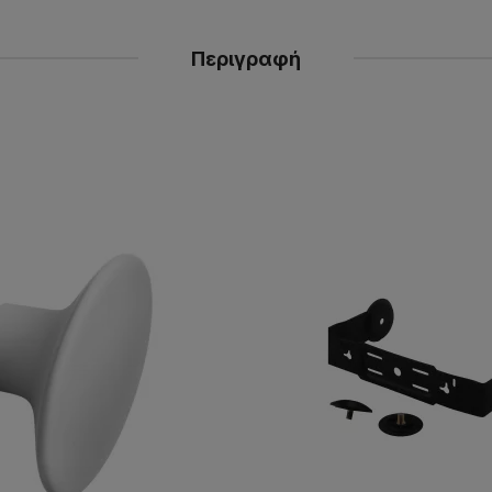
Περιγραφή