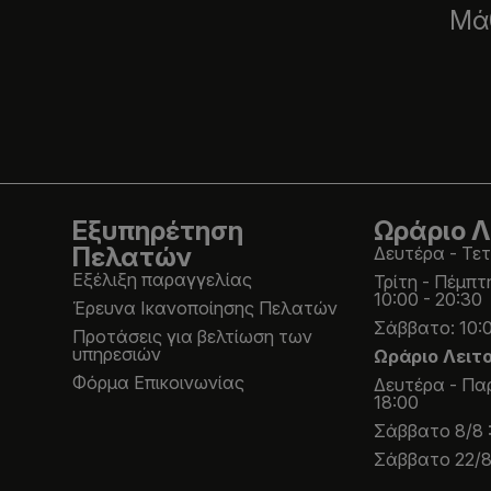
Μάθ
Εξυπηρέτηση
Ωράριο Λ
Πελατών
Δευτέρα - Τετ
Εξέλιξη παραγγελίας
Τρίτη - Πέμπτ
10:00 - 20:30
Έρευνα Ικανοποίησης Πελατών
Σάββατο: 10:0
Προτάσεις για βελτίωση των
υπηρεσιών
Ωράριο Λειτ
Φόρμα Επικοινωνίας
Δευτέρα - Παρ
18:00
Σάββατο 8/8 :
Σάββατο 22/8 