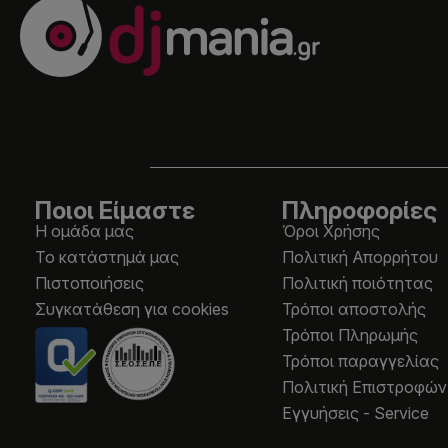
Ποιοι Είμαστε
Πληροφορίες
Η ομάδα μας
Όροι Χρήσης
Το κατάστημά μας
Πολιτική Απορρήτου
Πιστοποιήσεις
Πολιτική ποιότητας
Συγκατάθεση για cookies
Τρόποι αποστολής
Τρόποι Πληρωμής
Τρόποι παραγγελίας
Πολιτική Επιστροφών
Εγγυήσεις - Service