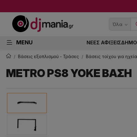
Όλα
MENU
ΝΕΕΣ ΑΦΙΞΕΙΣ
ΔΗΜΟ
Βάσεις εξοπλισμού - Τράσες
Βάσεις τοίχου για ηχεί
METRO PS8 YOKE ΒΑΣΗ