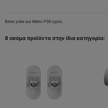
Βάση yoke για Metro PS8 ηχείο.
8 ακόμα προϊόντα στην ίδια κατηγορία: