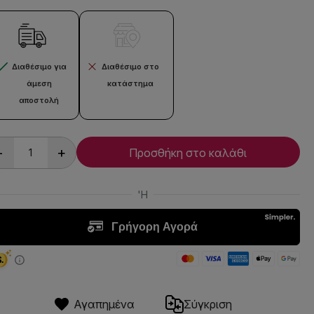
Διαθέσιμο για
Διαθέσιμο στο
άμεση
κατάστημα
αποστολή
-
+
Προσθήκη στο καλάθι
Αγαπημένα
Σύγκριση