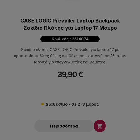
CASE LOGIC Prevailer Laptop Backpack
Σακίδιο Πλάτης για Laptop 17 Μαύρο
Κωδικός : 2514074
Σακίδιο πλάτης CASE LOGIC Prevailer για laptop 17 με
προστασία, πολλές θήκες αποθήκευσης και εγγύηση 25 ετών.
Ιδανικό για επαγγελματίες και φοιτητές.
39,90 €
Διαθέσιμο - σε 2-3 μέρες

Περισσότερα