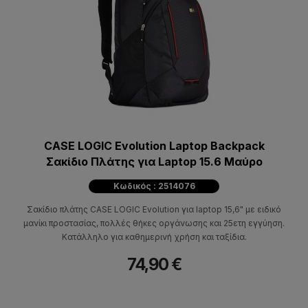
CASE LOGIC Evolution Laptop Backpack
Σακίδιο Πλάτης για Laptop 15.6 Μαύρο
Κωδικός : 2514076
Σακίδιο πλάτης CASE LOGIC Evolution για laptop 15,6" με ειδικό
μανίκι προστασίας, πολλές θήκες οργάνωσης και 25ετη εγγύηση.
Κατάλληλο για καθημερινή χρήση και ταξίδια.
74,90 €