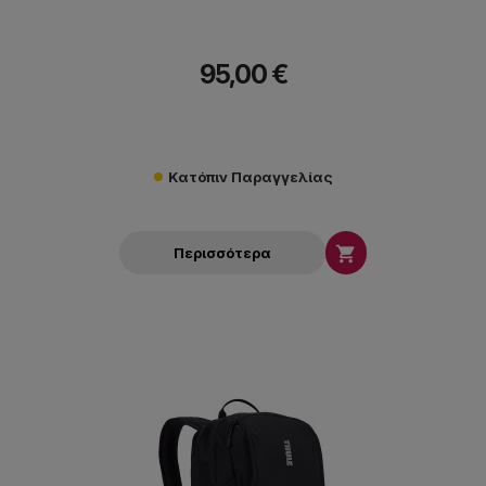
95,00 €
Κατόπιν Παραγγελίας

Περισσότερα