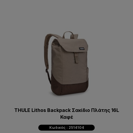
THULE Lithos Backpack Σακίδιο Πλάτης 16L
Καφέ
Κωδικός : 2514104