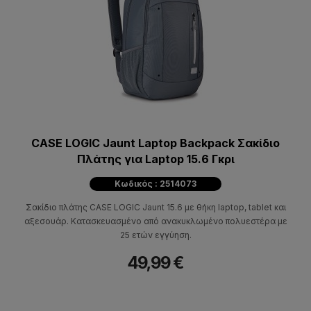
CASE LOGIC Jaunt Laptop Backpack Σακίδιο
Πλάτης για Laptop 15.6 Γκρι
Κωδικός : 2514073
Σακίδιο πλάτης CASE LOGIC Jaunt 15.6 με θήκη laptop, tablet και
αξεσουάρ. Κατασκευασμένο από ανακυκλωμένο πολυεστέρα με
25 ετών εγγύηση.
49,99 €