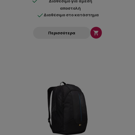
Διαθέσιμο για άμεση
αποστολή
Διαθέσιμο στο κατάστημα

Περισσότερα