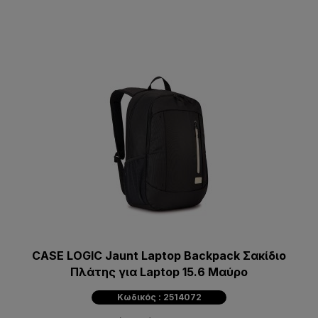
CASE LOGIC Jaunt Laptop Backpack Σακίδιο
Πλάτης για Laptop 15.6 Μαύρο
Κωδικός : 2514072