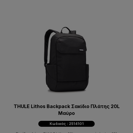
THULE Lithos Backpack Σακίδιο Πλάτης 20L
Μαύρο
Κωδικός : 2514101