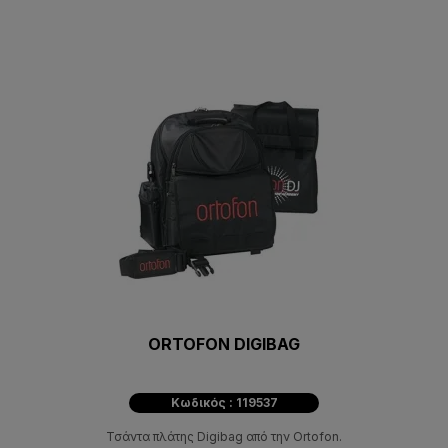
ORTOFON DIGIBAG
Κωδικός : 119537
Τσάντα πλάτης Digibag από την Ortofon.