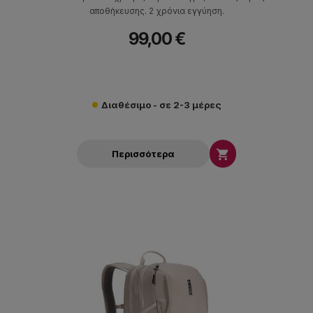
αποθήκευσης. 2 χρόνια εγγύηση.
99,00 €
Διαθέσιμο - σε 2-3 μέρες

Περισσότερα