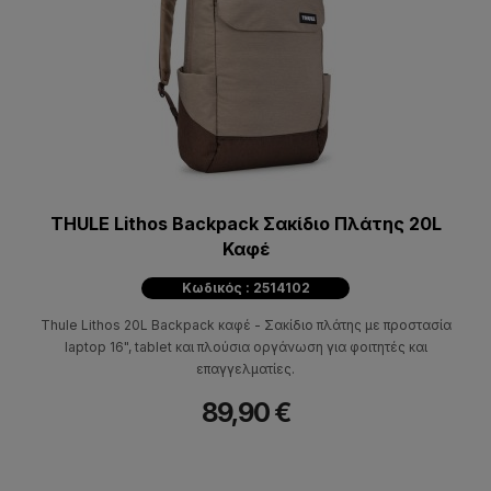
THULE Lithos Backpack Σακίδιο Πλάτης 20L
Καφέ
Κωδικός : 2514102
Thule Lithos 20L Backpack καφέ - Σακίδιο πλάτης με προστασία
laptop 16", tablet και πλούσια οργάνωση για φοιτητές και
επαγγελματίες.
89,90 €