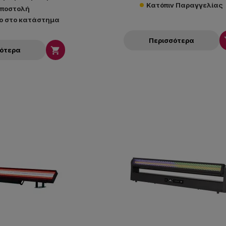
Κατόπιν Παραγγελίας
ποστολή
ο στο κατάστημα
Περισσότερα

σότερα