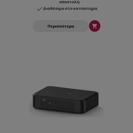
αποστολή
Διαθέσιμο στο κατάστημα

Περισσότερα