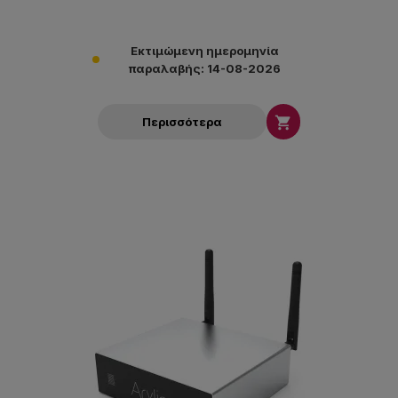
Εκτιμώμενη ημερομηνία
παραλαβής: 14-08-2026

Περισσότερα