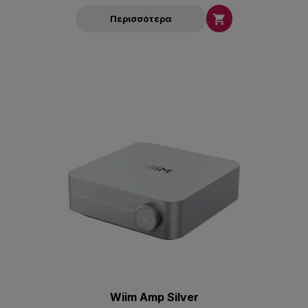

Περισσότερα
Wiim Amp Silver