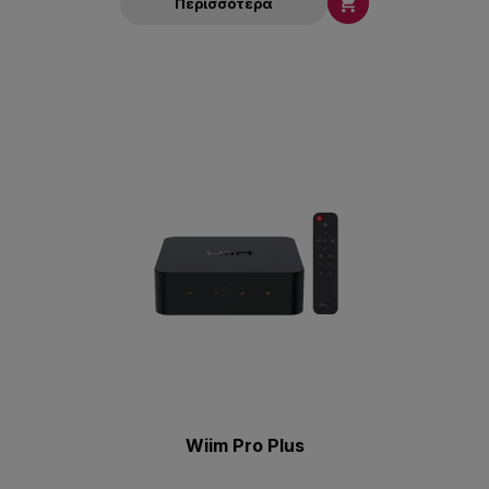

Περισσότερα
Wiim Pro Plus