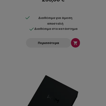
Διαθέσιμο για άμεση
αποστολή
Διαθέσιμο στο κατάστημα

Περισσότερα