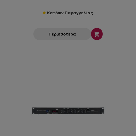
Κατόπιν Παραγγελίας

Περισσότερα