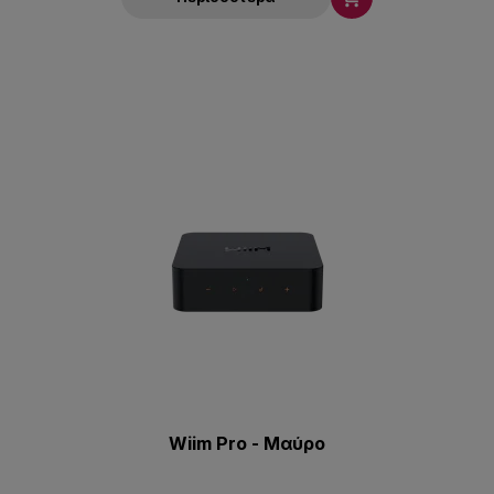
Wiim Pro - Μαύρο