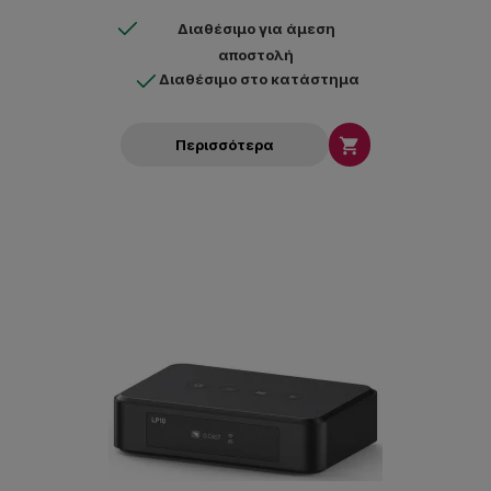
Διαθέσιμο για άμεση
αποστολή
Διαθέσιμο στο κατάστημα

Περισσότερα