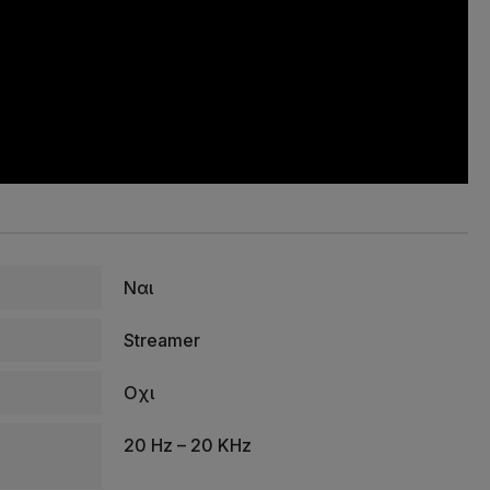
Ναι
Streamer
Οχι
20 Hz – 20 KHz