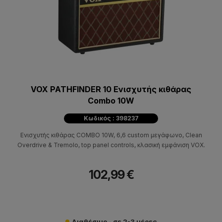
VOX PATHFINDER 10 Ενισχυτής κιθάρας
Combo 10W
Κωδικός : 398237
Ενισχυτής κιθάρας COMBO 10W, 6,6 custom μεγάφωνo, Clean
Overdrive & Tremolo, top panel controls, κλασική εμφάνιση VOX.
102,99 €
Διαθέσιμο - σε 2-3 μέρες