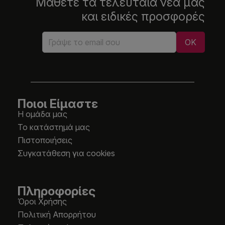
Μάθετε τα τελευταία νέα μας
και ειδικές προσφορές
Ποιοι Είμαστε
Η ομάδα μας
Το κατάστημά μας
Πιστοποιήσεις
Συγκατάθεση για cookies
Πληροφορίες
Όροι Χρήσης
Πολιτική Απορρήτου