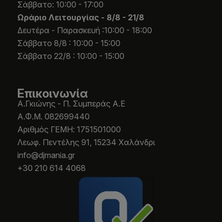
Σάββατο: 10:00 - 17:00
Ωράριο Λειτουργίας -
8/8 - 21/8
Δευτέρα - Παρασκευή :10:00 - 18:00
Σάββατο 8/8 : 10:00 - 15:00
Σάββατο 22/8 : 10:00 - 15:00
Επικοινωνία
Α.Γκιώνης - Π. Συμπεράς Α.Ε
Α.Φ.Μ. 082699440
Aριθμός ΓΕΜΗ: 1751501000
Λεωφ. Πεντέλης 91, 15234 Χαλάνδρι
info@djmania.gr
+30 210 614 4068