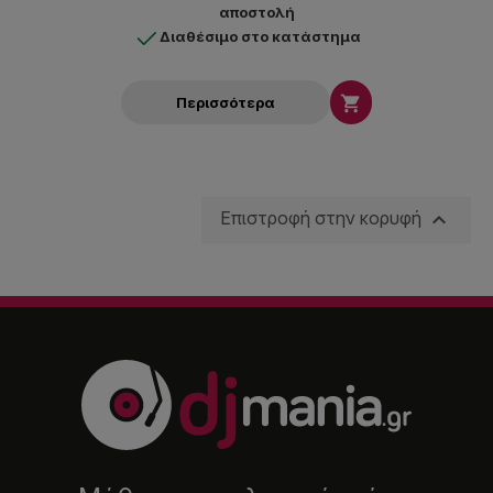
αποστολή
Διαθέσιμο στο κατάστημα

Περισσότερα

Επιστροφή στην κορυφή