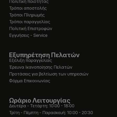
Πολιτική ποιότητας
Τρόποι αποστολής
Τρόποι Πληρωμής
Τρόποι παραγγελίας
Πολιτική Επιστροφών
Εγγυήσεις - Service
Εξυπηρέτηση Πελατών
Εξέλιξη παραγγελίας
Έρευνα Ικανοποίησης Πελατών
Προτάσεις για βελτίωση των υπηρεσιών
Φόρμα Επικοινωνίας
Ωράριο Λειτουργίας
Δευτέρα - Τετάρτη: 10:00 - 18:00
Τρίτη - Πέμπτη - Παρασκευή: 10:00 - 20:30