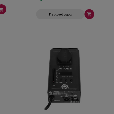


Περισσότερα