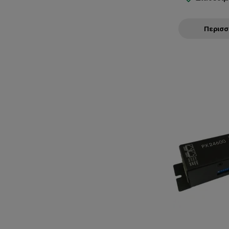
Περισ