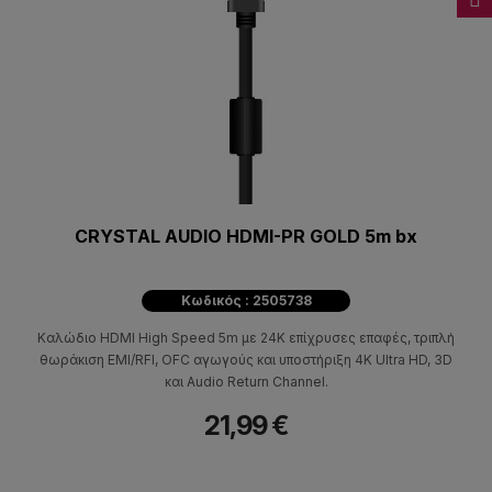
CRYSTAL AUDIO HDMI-PR GOLD 5m bx
Κωδικός : 2505738
Καλώδιο HDMI High Speed 5m με 24K επίχρυσες επαφές, τριπλή
θωράκιση EMI/RFI, OFC αγωγούς και υποστήριξη 4K Ultra HD, 3D
και Audio Return Channel.
21,99 €