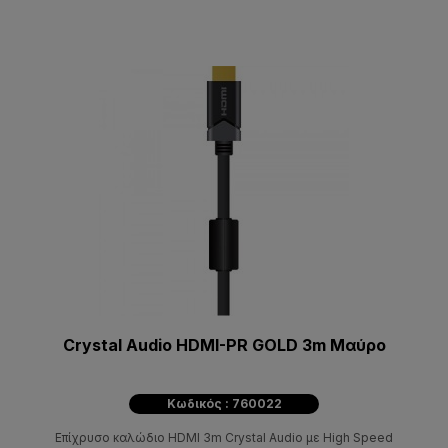
Crystal Audio HDMI-PR GOLD 3m Μαύρο
Κωδικός : 760022
Επίχρυσο καλώδιο HDMI 3m Crystal Audio με High Speed