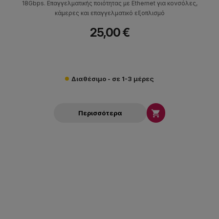
18Gbps. Επαγγελματικής ποιότητας με Ethernet για κονσόλες,
κάμερες και επαγγελματικό εξοπλισμό
25,00 €
Διαθέσιμο - σε 1-3 μέρες

Περισσότερα