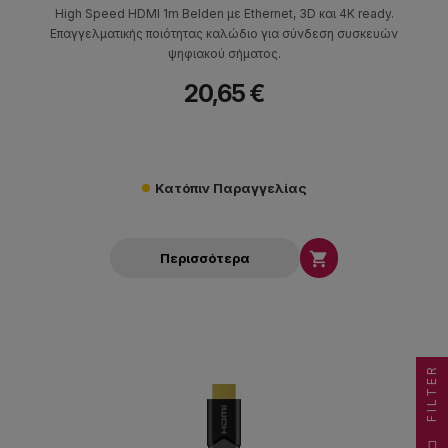
High Speed HDMI 1m Belden με Ethernet, 3D και 4K ready.
Επαγγελματικής ποιότητας καλώδιο για σύνδεση συσκευών
ψηφιακού σήματος.
20,65 €
Κατόπιν Παραγγελίας

Περισσότερα
FILTER