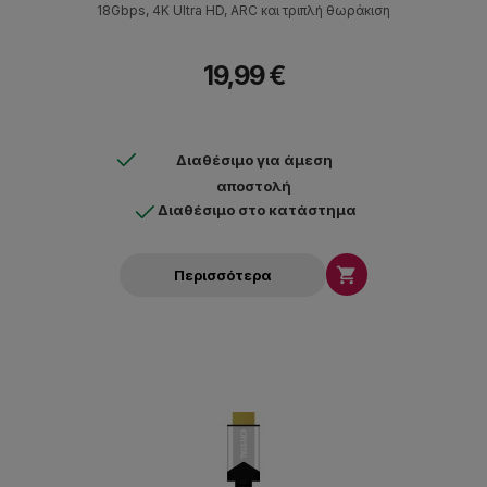
18Gbps, 4K Ultra HD, ARC και τριπλή θωράκιση
19,99 €
Διαθέσιμο για άμεση
αποστολή
Διαθέσιμο στο κατάστημα

Περισσότερα