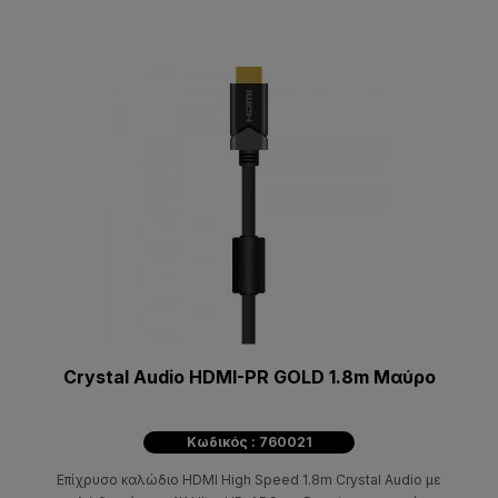
Crystal Audio HDMI-PR GOLD 1.8m Μαύρο
Κωδικός : 760021
Επίχρυσο καλώδιο HDMI High Speed 1.8m Crystal Audio με