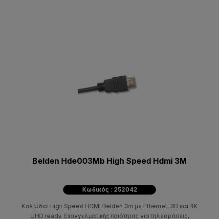
Belden Hde003Mb High Speed Hdmi 3M
Κωδικός : 252042
Καλώδιο High Speed HDMI Belden 3m με Ethernet, 3D και 4K
UHD ready. Επαγγελματικής ποιότητας για τηλεοράσεις,