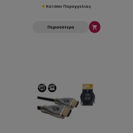
Κατόπιν Παραγγελίας

Περισσότερα