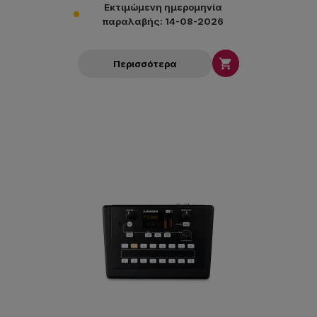
Εκτιμώμενη ημερομηνία
παραλαβής: 14-08-2026

Περισσότερα