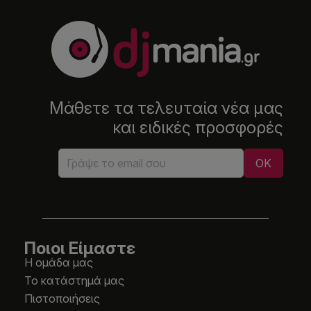
Μάθετε τα τελευταία νέα μας
και ειδικές προσφορές
Ποιοι Είμαστε
Η ομάδα μας
Το κατάστημά μας
Πιστοποιήσεις