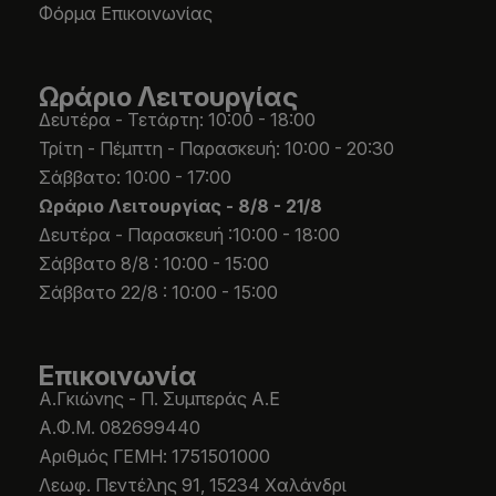
Φόρμα Επικοινωνίας
Ωράριο Λειτουργίας
Δευτέρα - Τετάρτη: 10:00 - 18:00
Τρίτη - Πέμπτη - Παρασκευή: 10:00 - 20:30
Σάββατο: 10:00 - 17:00
Ωράριο Λειτουργίας -
8/8 - 21/8
Δευτέρα - Παρασκευή :10:00 - 18:00
Σάββατο 8/8 : 10:00 - 15:00
Σάββατο 22/8 : 10:00 - 15:00
Επικοινωνία
Α.Γκιώνης - Π. Συμπεράς Α.Ε
Α.Φ.Μ. 082699440
Aριθμός ΓΕΜΗ: 1751501000
Λεωφ. Πεντέλης 91, 15234 Χαλάνδρι