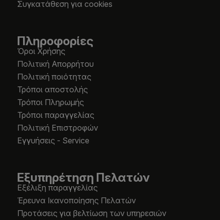
Συγκατάθεση για cookies
Πληροφορίες
Όροι Χρήσης
Πολιτική Απορρήτου
Πολιτική ποιότητας
Τρόποι αποστολής
Τρόποι Πληρωμής
Τρόποι παραγγελίας
Πολιτική Επιστροφών
Εγγυήσεις - Service
Εξυπηρέτηση Πελατών
Εξέλιξη παραγγελίας
Έρευνα Ικανοποίησης Πελατών
Προτάσεις για βελτίωση των υπηρεσιών