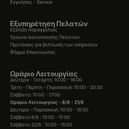
Εγγυήσεις - Service
Εξυπηρέτηση Πελατών
Εξέλιξη παραγγελίας
Έρευνα Ικανοποίησης Πελατών
Προτάσεις για βελτίωση των υπηρεσιών
Φόρμα Επικοινωνίας
Ωράριο Λειτουργίας
Δευτέρα - Τετάρτη: 10:00 - 18:00
Τρίτη - Πέμπτη - Παρασκευή: 10:00 - 20:30
Σάββατο: 10:00 - 17:00
Ωράριο Λειτουργίας -
8/8 - 21/8
Δευτέρα - Παρασκευή :10:00 - 18:00
Σάββατο 8/8 : 10:00 - 15:00
Σάββατο 22/8 : 10:00 - 15:00