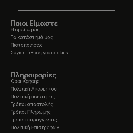
Ποιοι Είμαστε
Η ομάδα μας
Το κατάστημά μας
Πιστοποιήσεις
Συγκατάθεση για cookies
Πληροφορίες
Όροι Χρήσης
Πολιτική Απορρήτου
Πολιτική ποιότητας
Τρόποι αποστολής
Τρόποι Πληρωμής
Τρόποι παραγγελίας
Πολιτική Επιστροφών