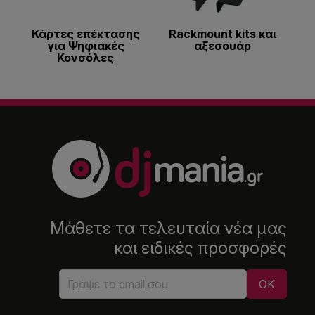
Κάρτες επέκτασης
Rackmount kits και
για Ψηφιακές
αξεσουάρ
Κονσόλες
Μάθετε τα τελευταία νέα μας
και ειδικές προσφορές