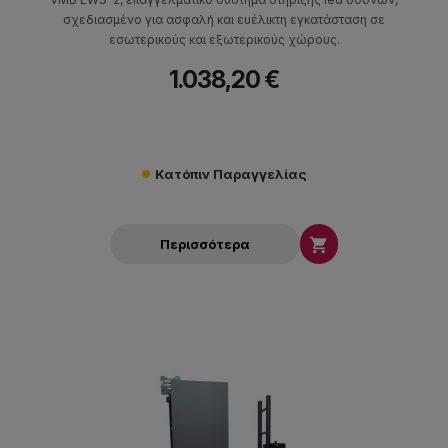
σχεδιασμένο για ασφαλή και ευέλικτη εγκατάσταση σε
εσωτερικούς και εξωτερικούς χώρους.
1.038,20 €
Κατόπιν Παραγγελίας

Περισσότερα