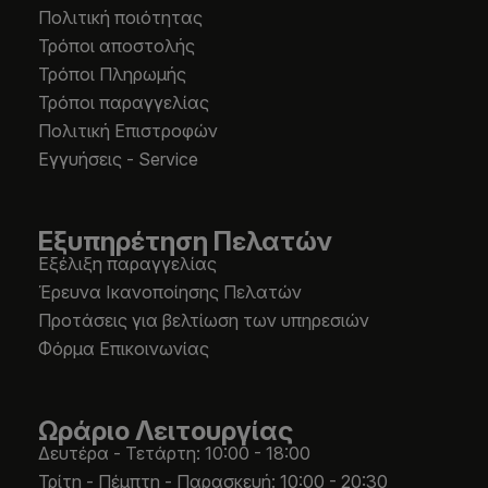
Πολιτική ποιότητας
Τρόποι αποστολής
Τρόποι Πληρωμής
Τρόποι παραγγελίας
Πολιτική Επιστροφών
Εγγυήσεις - Service
Εξυπηρέτηση Πελατών
Εξέλιξη παραγγελίας
Έρευνα Ικανοποίησης Πελατών
Προτάσεις για βελτίωση των υπηρεσιών
Φόρμα Επικοινωνίας
Ωράριο Λειτουργίας
Δευτέρα - Τετάρτη: 10:00 - 18:00
Τρίτη - Πέμπτη - Παρασκευή: 10:00 - 20:30