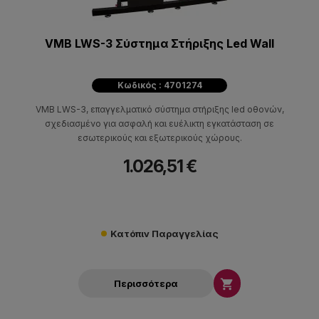
VMB LWS-3 Σύστημα Στήριξης Led Wall
Κωδικός : 4701274
VMB LWS-3, επαγγελματικό σύστημα στήριξης led οθονών,
σχεδιασμένο για ασφαλή και ευέλικτη εγκατάσταση σε
εσωτερικούς και εξωτερικούς χώρους.
1.026,51 €
Κατόπιν Παραγγελίας

Περισσότερα