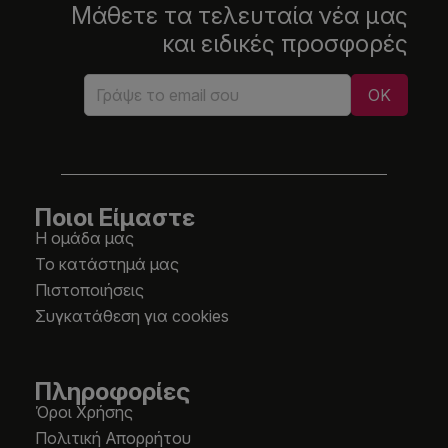
Μάθετε τα τελευταία νέα μας
και ειδικές προσφορές
Ποιοι Είμαστε
Η ομάδα μας
Το κατάστημά μας
Πιστοποιήσεις
Συγκατάθεση για cookies
Πληροφορίες
Όροι Χρήσης
Πολιτική Απορρήτου