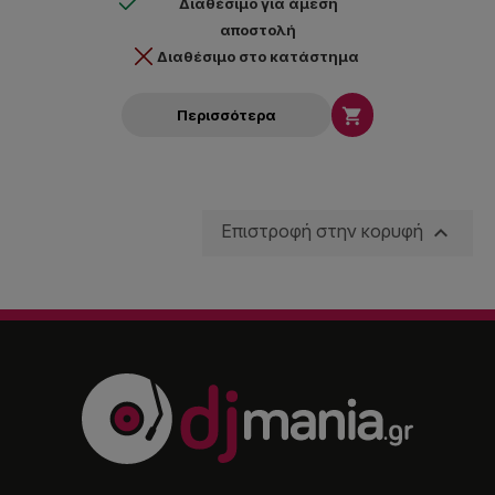
Διαθέσιμο για άμεση
αποστολή
Διαθέσιμο στο κατάστημα

Περισσότερα

Επιστροφή στην κορυφή