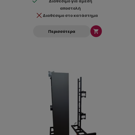
Διαθέσιμο για άμεση
αποστολή
Διαθέσιμο στο κατάστημα

Περισσότερα