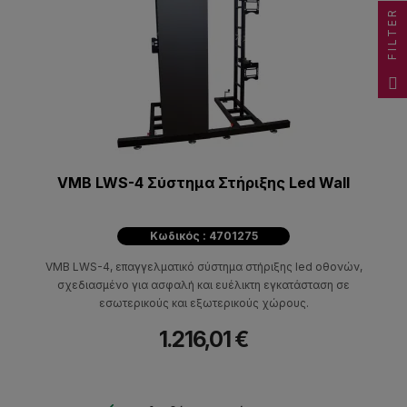
FILTER
VMB LWS-4 Σύστημα Στήριξης Led Wall
Κωδικός : 4701275
VMB LWS-4, επαγγελματικό σύστημα στήριξης led οθονών,
σχεδιασμένο για ασφαλή και ευέλικτη εγκατάσταση σε
εσωτερικούς και εξωτερικούς χώρους.
1.216,01 €