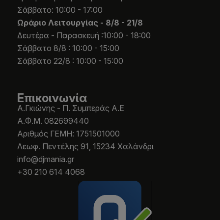
Σάββατο: 10:00 - 17:00
Ωράριο Λειτουργίας -
8/8 - 21/8
Δευτέρα - Παρασκευή :10:00 - 18:00
Σάββατο 8/8 : 10:00 - 15:00
Σάββατο 22/8 : 10:00 - 15:00
Επικοινωνία
Α.Γκιώνης - Π. Συμπεράς Α.Ε
Α.Φ.Μ. 082699440
Aριθμός ΓΕΜΗ: 1751501000
Λεωφ. Πεντέλης 91, 15234 Χαλάνδρι
info@djmania.gr
+30 210 614 4068