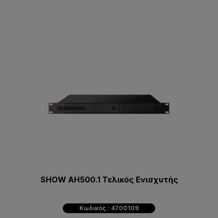
SHOW AH500.1 Τελικός Ενισχυτής
Κωδικός : 4700109