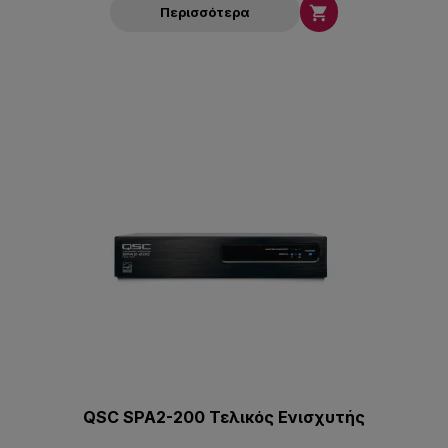

Περισσότερα
QSC SPA2-200 Τελικός Ενισχυτής