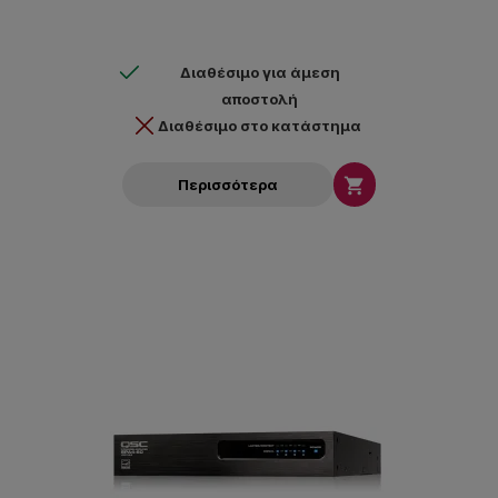
Διαθέσιμο για άμεση
αποστολή
Διαθέσιμο στο κατάστημα

Περισσότερα