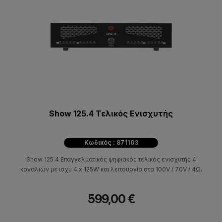
Show 125.4 Τελικός Ενισχυτής
Κωδικός : 871103
Show 125.4 Επαγγελματικός ψηφιακός τελικός ενισχυτής 4
καναλιών με ισχύ 4 x 125W και λειτουργία στα 100V / 70V / 4Ω.
599,00 €