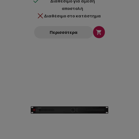
Διαθέσιμο για άμεση
αποστολή
Διαθέσιμο στο κατάστημα

Περισσότερα