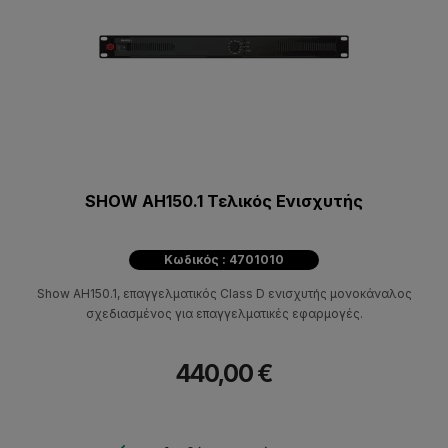
SHOW AH150.1 Τελικός Ενισχυτής
Κωδικός : 4701010
Show AH150.1, επαγγελματικός Class D ενισχυτής μονοκάναλος
σχεδιασμένος για επαγγελματικές εφαρμογές.
440,00 €