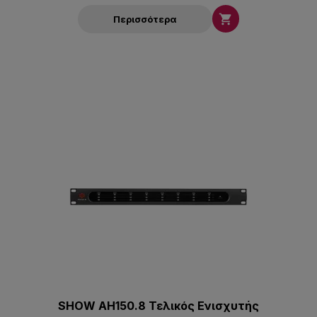

Περισσότερα
SHOW AH150.8 Τελικός Ενισχυτής