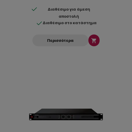
Διαθέσιμο για άμεση
αποστολή
Διαθέσιμο στο κατάστημα

Περισσότερα