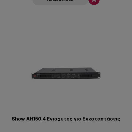
Show AH150.4 Ενισχυτής για Εγκαταστάσεις