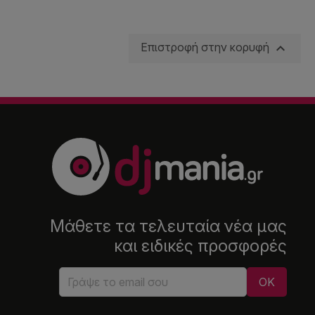

Επιστροφή στην κορυφή
Μάθετε τα τελευταία νέα μας
και ειδικές προσφορές