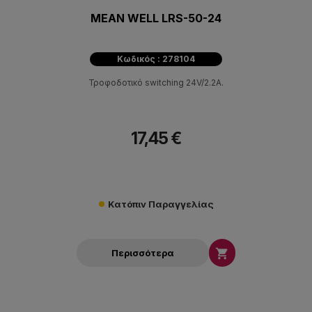
MEAN WELL LRS-50-24
Κωδικός : 278104
Τροφοδοτικό switching 24V/2.2A.
17,45 €
Κατόπιν Παραγγελίας

Περισσότερα