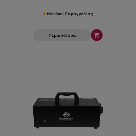
Κατόπιν Παραγγελίας

Περισσότερα