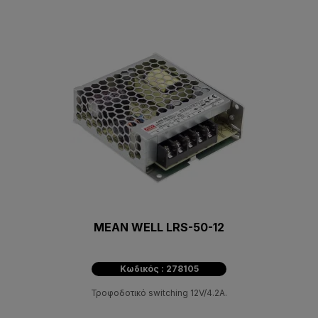
MEAN WELL LRS-50-12
Κωδικός : 278105
Τροφοδοτικό switching 12V/4.2A.