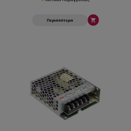

Περισσότερα