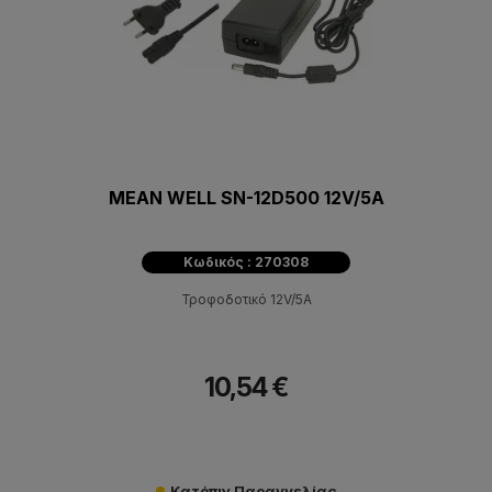
MEAN WELL SN-12D500 12V/5A
Κωδικός : 270308
Τροφοδοτικό 12V/5A
10,54 €
Κατόπιν Παραγγελίας