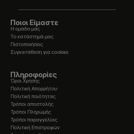
Ποιοι Είμαστε
Η ομάδα μας
Το κατάστημά μας
Πιστοποιήσεις
Συγκατάθεση για cookies
Πληροφορίες
Όροι Χρήσης
Πολιτική Απορρήτου
Πολιτική ποιότητας
Τρόποι αποστολής
Τρόποι Πληρωμής
Τρόποι παραγγελίας
Πολιτική Επιστροφών