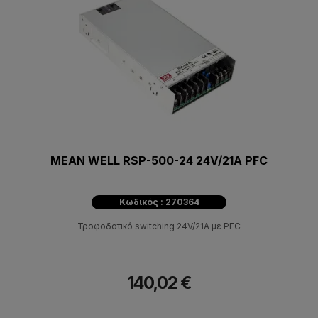
MEAN WELL RSP-500-24 24V/21A PFC
Κωδικός : 270364
Τροφοδοτικό switching 24V/21A με PFC
140,02 €