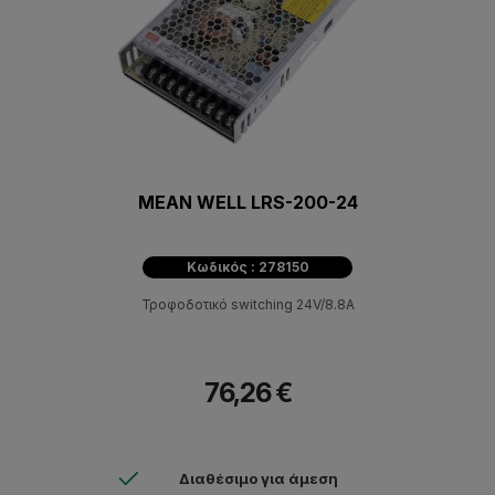
MEAN WELL LRS-200-24
Κωδικός : 278150
Τροφοδοτικό switching 24V/8.8A
76,26 €
Διαθέσιμο για άμεση