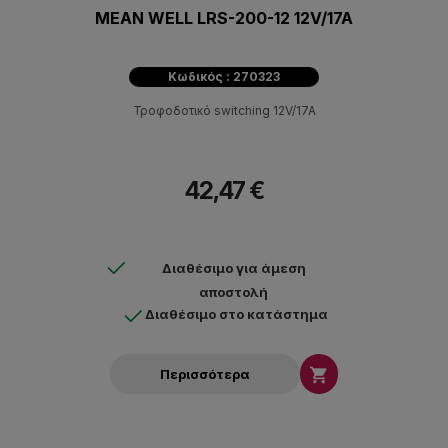
MEAN WELL LRS-200-12 12V/17A
Κωδικός : 270323
Τροφοδοτικό switching 12V/17A
42,47 €
Διαθέσιμο για άμεση
αποστολή
Διαθέσιμο στο κατάστημα

Περισσότερα