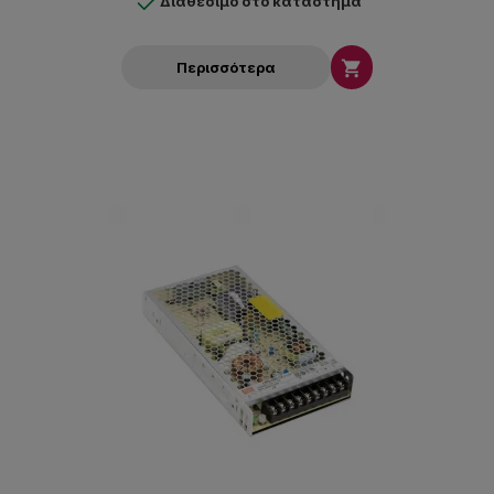
Διαθέσιμο στο κατάστημα

Περισσότερα