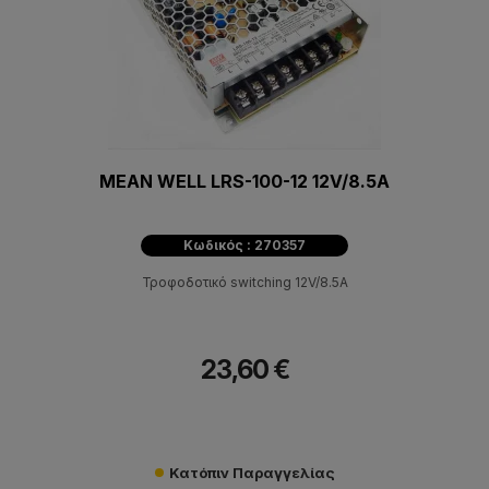
MEAN WELL LRS-100-12 12V/8.5A
Κωδικός : 270357
Τροφοδοτικό switching 12V/8.5A
23,60 €
Κατόπιν Παραγγελίας