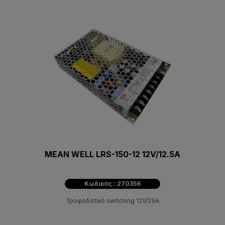
MEAN WELL LRS-150-12 12V/12.5A
Κωδικός : 270356
Τροφοδοτικό switching 12V/29A