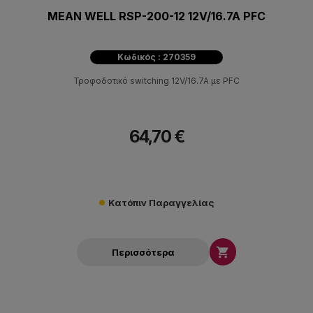
MEAN WELL RSP-200-12 12V/16.7A PFC
Κωδικός : 270359
Τροφοδοτικό switching 12V/16.7A με PFC
64,70 €
Κατόπιν Παραγγελίας

Περισσότερα