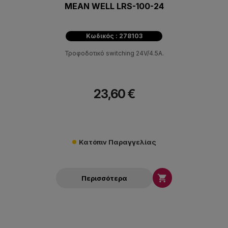
MEAN WELL LRS-100-24
Κωδικός : 278103
Τροφοδοτικό switching 24V/4.5A.
23,60 €
Κατόπιν Παραγγελίας

Περισσότερα