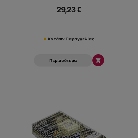
29,23 €
Κατόπιν Παραγγελίας

Περισσότερα