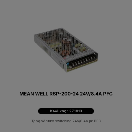
MEAN WELL RSP-200-24 24V/8.4A PFC
Κωδικός : 271913
Τροφοδοτικό switching 24V/8.4A με PFC