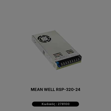
MEAN WELL RSP-320-24
Κωδικός : 278100