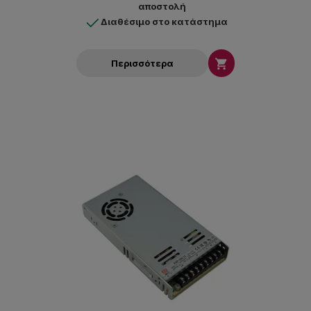
αποστολή
Διαθέσιμο στο κατάστημα

Περισσότερα