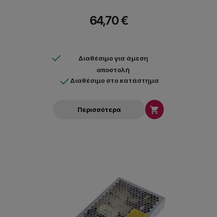
64,70 €
Διαθέσιμο για άμεση
αποστολή
Διαθέσιμο στο κατάστημα

Περισσότερα