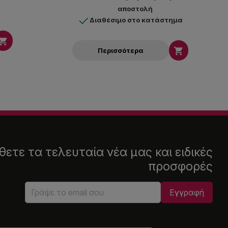
αποστολή
Διαθέσιμο στο κατάστημα


Περισσότερα
ετε τα τελευταία νέα μας και ειδικές
προσφορές