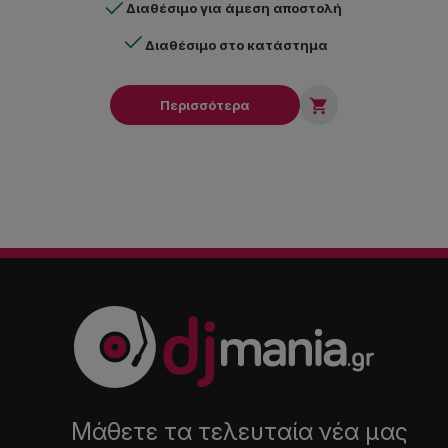
Διαθέσιμο για άμεση αποστολή
Διαθέσιμο στο κατάστημα

Περισσότερα
Μάθετε τα τελευταία νέα μας