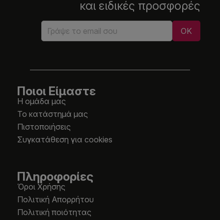
και ειδικές προσφορές
Ποιοι Είμαστε
Η ομάδα μας
Το κατάστημά μας
Πιστοποιήσεις
Συγκατάθεση για cookies
Πληροφορίες
Όροι Χρήσης
Πολιτική Απορρήτου
Πολιτική ποιότητας