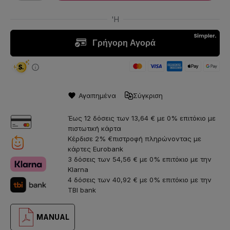
Αγαπημένα
Σύγκριση
Έως 12 δόσεις των 13,64 € με 0% επιτόκιο με
πιστωτική κάρτα
Κέρδισε 2% €πιστροφή πληρώνοντας με
κάρτες Eurobank
3 δόσεις των 54,56 € με 0% επιτόκιο με την
Klarna
4 δόσεις των 40,92 € με 0% επιτόκιο με την
TBI bank
MANUAL