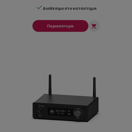
Διαθέσιμο στο κατάστημα

Περισσότερα