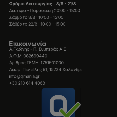
Ωράριο Λειτουργίας -
8/8 - 21/8
Δευτέρα - Παρασκευή :10:00 - 18:00
Σάββατο 8/8 : 10:00 - 15:00
Σάββατο 22/8 : 10:00 - 15:00
Επικοινωνία
Α.Γκιώνης - Π. Συμπεράς Α.Ε
Α.Φ.Μ. 082699440
Aριθμός ΓΕΜΗ: 1751501000
Λεωφ. Πεντέλης 91, 15234 Χαλάνδρι
info@djmania.gr
+30 210 614 4068