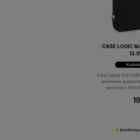
CASE LOGIC Ibi
13.
Κωδικό
Θήκη Laptop 13.3 CAS
προστασία, φερμουάρ
Διαστάσεις 36,5x2
19
Διαθέσιμο