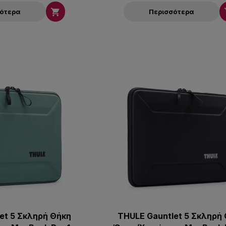

σότερα
Περισσότερα
et 5 Σκληρή Θήκη
THULE Gauntlet 5 Σκληρή