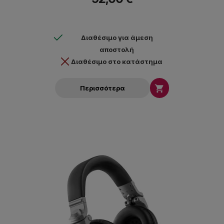
Διαθέσιμο για άμεση
αποστολή
Διαθέσιμο στο κατάστημα

Περισσότερα