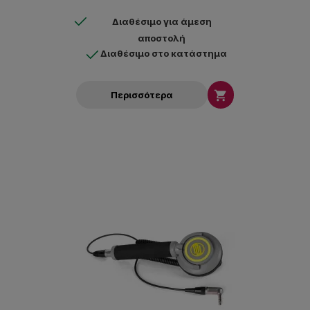
Διαθέσιμο για άμεση
αποστολή
Διαθέσιμο στο κατάστημα

Περισσότερα