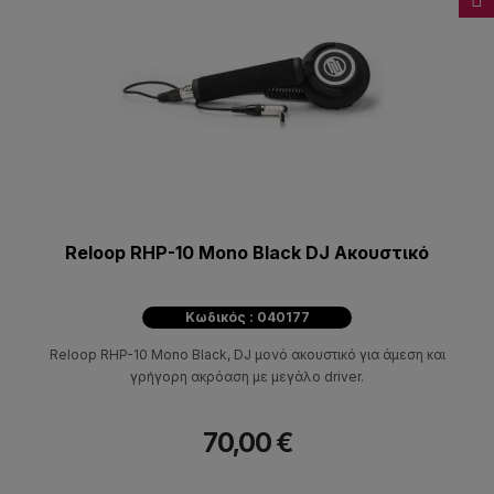
Reloop RHP-10 Mono Black DJ Ακουστικό
Κωδικός : 040177
Reloop RHP-10 Mono Black, DJ μονό ακουστικό για άμεση και
γρήγορη ακρόαση με μεγάλο driver.
70,00 €