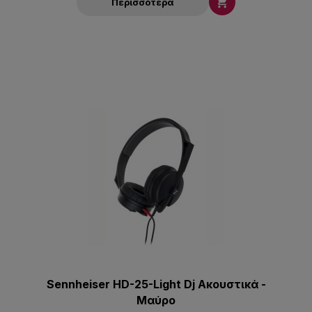

Περισσότερα
Sennheiser HD-25-Light Dj Ακουστικά -
Μαύρο