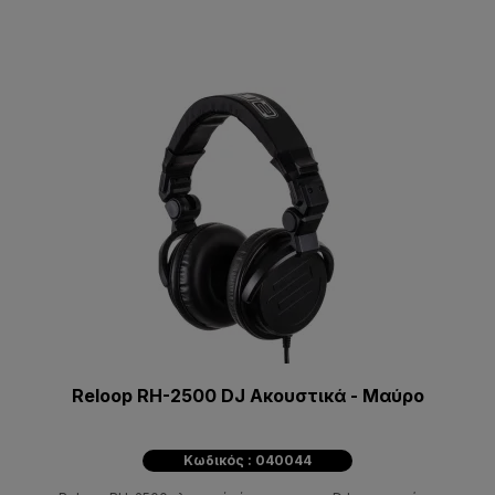
Reloop RH-2500 DJ Aκουστικά - Μαύρο
Κωδικός : 040044