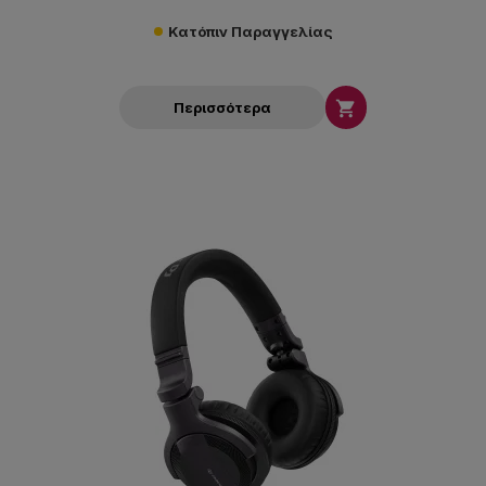
Κατόπιν Παραγγελίας

Περισσότερα