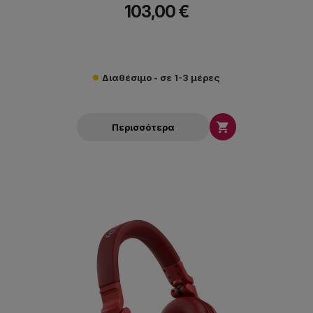
103,00 €
Διαθέσιμο - σε 1-3 μέρες

Περισσότερα