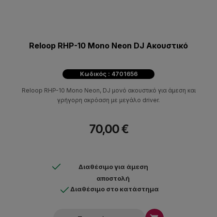
Reloop RHP-10 Mono Neon DJ Ακουστικό
Κωδικός : 4701656
Reloop RHP-10 Mono Neon, DJ μονό ακουστικό για άμεση και
γρήγορη ακρόαση με μεγάλο driver.
70,00 €
Διαθέσιμο για άμεση
αποστολή
Διαθέσιμο στο κατάστημα