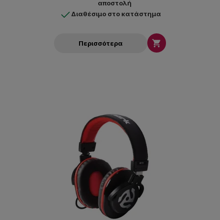
αποστολή
Διαθέσιμο στο κατάστημα

Περισσότερα