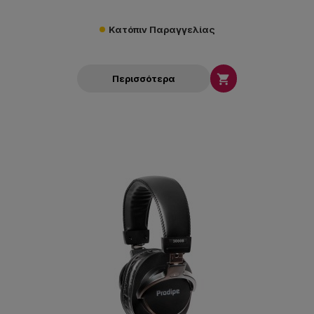
Κατόπιν Παραγγελίας

Περισσότερα